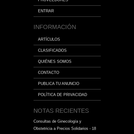
ENTRAR
INFORMACIÓN
ARTÍCULOS
CLASIFICADOS
QUIÉNES SOMOS
CONTACTO
PUBLICA TU ANUNCIO
POLÍTICA DE PRIVACIDAD
NOTAS RECIENTES
Consultas de Ginecología y
Obstetricia a Precios Solidarios - 18