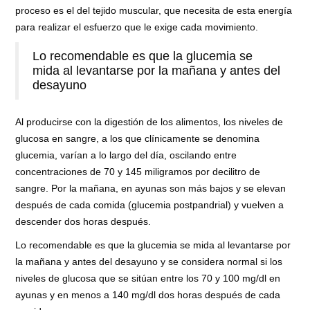
proceso es el del tejido muscular, que necesita de esta energía
para realizar el esfuerzo que le exige cada movimiento.
Lo recomendable es que la glucemia se
mida al levantarse por la mañana y antes del
desayuno
Al producirse con la digestión de los alimentos, los niveles de
glucosa en sangre, a los que clínicamente se denomina
glucemia, varían a lo largo del día, oscilando entre
concentraciones de 70 y 145 miligramos por decilitro de
sangre. Por la mañana, en ayunas son más bajos y se elevan
después de cada comida (glucemia postpandrial) y vuelven a
descender dos horas después.
Lo recomendable es que la glucemia se mida al levantarse por
la mañana y antes del desayuno y se considera normal si los
niveles de glucosa que se sitúan entre los 70 y 100 mg/dl en
ayunas y en menos a 140 mg/dl dos horas después de cada