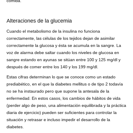
comida.
Alteraciones de la glucemia
Cuando el metabolismo de la insulina no funciona
correctamente, las células de los tejidos dejan de asimilar
correctamente la glucosa y ésta se acumula en la sangre. La
voz de alarma debe saltar cuando los niveles de glucosa en
sangre estando en ayunas se sitúan entre 100 y 125 mg/dl y
después de comer entre los 140 y los 199 mg/dl.
Estas cifras determinan lo que se conoce como un estado
prediabético, en el que la diabetes mellitus o de tipo 2 todavía
no se ha instaurado pero que supone la antesala de la
enfermedad. En estos casos, los cambios de hábitos de vida
(perder algo de peso, una alimentación equilibrada y la práctica
diaria de ejercicio) pueden ser suficientes para controlar la
situación y retrasar e incluso impedir el desarrollo de la
diabetes.