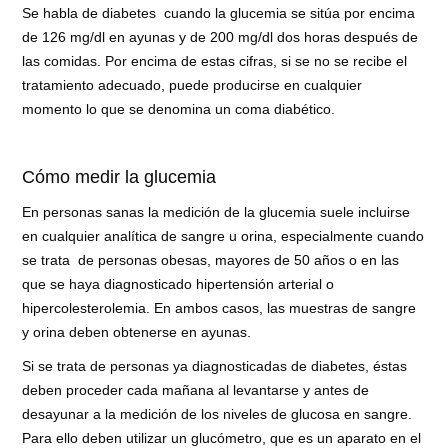
Se habla de diabetes cuando la glucemia se sitúa por encima
de 126 mg/dl en ayunas y de 200 mg/dl dos horas después de
las comidas. Por encima de estas cifras, si se no se recibe el
tratamiento adecuado, puede producirse en cualquier
momento lo que se denomina un coma diabético.
Cómo medir la glucemia
En personas sanas la medición de la glucemia suele incluirse
en cualquier analítica de sangre u orina, especialmente cuando
se trata de personas obesas, mayores de 50 años o en las
que se haya diagnosticado hipertensión arterial o
hipercolesterolemia. En ambos casos, las muestras de sangre
y orina deben obtenerse en ayunas.
Si se trata de personas ya diagnosticadas de diabetes, éstas
deben proceder cada mañana al levantarse y antes de
desayunar a la medición de los niveles de glucosa en sangre.
Para ello deben utilizar un glucómetro, que es un aparato en el