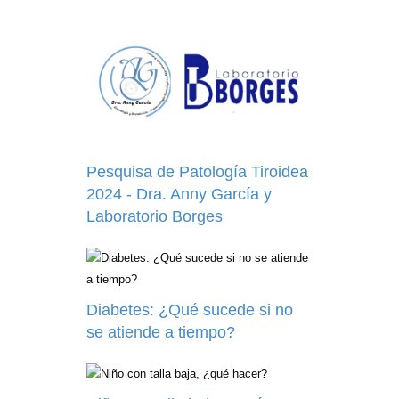
Pesquisa de Patología Tiroidea
2024 - Dra. Anny García y
Laboratorio Borges
Diabetes: ¿Qué sucede si no
se atiende a tiempo?