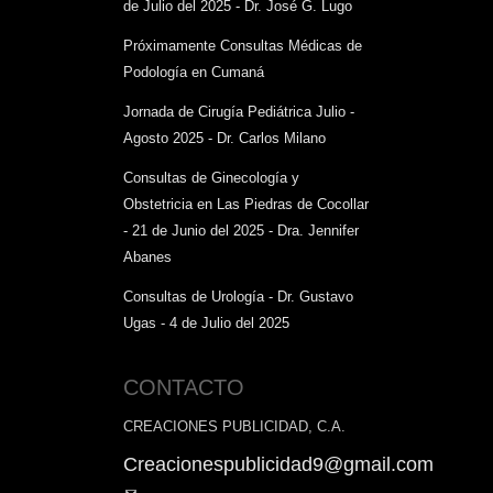
de Julio del 2025 - Dr. José G. Lugo
Próximamente Consultas Médicas de
Podología en Cumaná
Jornada de Cirugía Pediátrica Julio -
Agosto 2025 - Dr. Carlos Milano
Consultas de Ginecología y
Obstetricia en Las Piedras de Cocollar
- 21 de Junio del 2025 - Dra. Jennifer
Abanes
Consultas de Urología - Dr. Gustavo
Ugas - 4 de Julio del 2025
CONTACTO
CREACIONES PUBLICIDAD, C.A.
Creacionespublicidad9@gmail.com