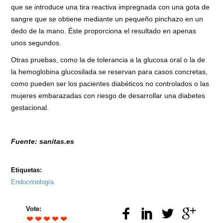
que se introduce una tira reactiva impregnada con una gota de
sangre que se obtiene mediante un pequeño pinchazo en un
dedo de la mano. Éste proporciona el resultado en apenas
unos segundos.
Otras pruebas, como la de tolerancia a la glucosa oral o la de
la hemoglobina glucosilada se reservan para casos concretas,
como pueden ser los pacientes diabéticos no controlados o las
mujeres embarazadas con riesgo de desarrollar una diabetes
gestacional.
Fuente: sanitas.es
Etiquetas:
Endocrinología
Vote: