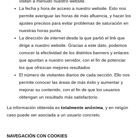
visitan a menudo nuestro website.
La fecha y hora de acceso a nuestro website. Esto nos
permite averiguar las horas de más afluencia, y hacer los
ajustes precisos para evitar problemas de saturación en
nuestras horas punta.
La dirección de internet desde la que partió el link que
dirige a nuestro website. Gracias a este dato, podemos
conocer la efectividad de los distintos banners y enlaces
que apuntan a nuestro servidor, con el fin de potenciar
los que ofrezcan mejores resultados.
El número de visitantes diarios de cada sección. Ello nos
permite conocer las áreas de más éxito y aumentar y
mejorar su contenido, con el fin de que los usuarios
obtengan un resultado más satisfactorio.
La información obtenida es
totalmente anónima
, y en ningún
caso puede ser asociada a un usuario concreto.
NAVEGACIÓN CON COOKIES