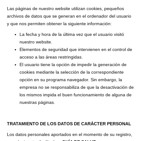
Las páginas de nuestro website utilizan cookies, pequeños
archivos de datos que se generan en el ordenador del usuario
y que nos permiten obtener la siguiente información:
La fecha y hora de la última vez que el usuario visitó
nuestro website.
Elementos de seguridad que intervienen en el control de
acceso a las áreas restringidas.
El usuario tiene la opción de impedir la generación de
cookies mediante la selección de la correspondiente
opción en su programa navegador. Sin embargo, la
empresa no se responsabiliza de que la desactivación de
los mismos impida el buen funcionamiento de alguna de
nuestras páginas.
TRATAMIENTO DE LOS DATOS DE CARÁCTER PERSONAL
Los datos personales aportados en el momento de su registro,