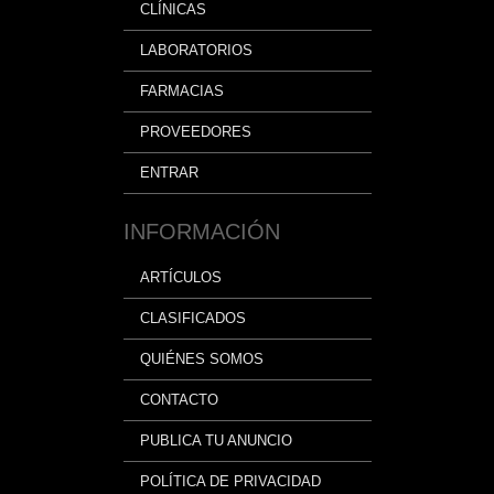
CLÍNICAS
LABORATORIOS
FARMACIAS
PROVEEDORES
ENTRAR
INFORMACIÓN
ARTÍCULOS
CLASIFICADOS
QUIÉNES SOMOS
CONTACTO
PUBLICA TU ANUNCIO
POLÍTICA DE PRIVACIDAD