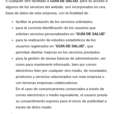
o cualquier otro facilitado a
GUÍA DE SALUD
, para su acceso a
algunos de los servicios del website, son incorporados en una
base de datos de esta empresa, con la finalidad de:
facilitar la prestación de los servicios solicitados
para la correcta identificación de los usuarios que
solicitan servicios personalizados en "
GUÍA DE SALUD
"
para la realización de estudios estadísticos de los
usuarios registrados en "
GUÍA DE SALUD
", que
permitan diseñar mejoras en los servicios prestados
para la gestión de tareas básicas de administración, así
como para mantenerle informado, bien por correo
electrónico bien por cualquier otro medio, de novedades,
productos y servicios relacionados con esta empresa o
con terceras empresas colaboradoras.
En el caso de comunicaciones comerciales a través de
correo electrónico o medio equivalente, el usuario presta
su consentimiento expreso para el envío de publicidad a
través de dicho medio.