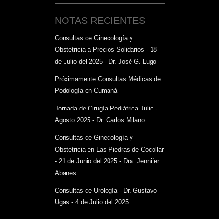
NOTAS RECIENTES
Consultas de Ginecología y
Obstetricia a Precios Solidarios - 18
de Julio del 2025 - Dr. José G. Lugo
Próximamente Consultas Médicas de
Podología en Cumaná
Jornada de Cirugía Pediátrica Julio -
Agosto 2025 - Dr. Carlos Milano
Consultas de Ginecología y
Obstetricia en Las Piedras de Cocollar
- 21 de Junio del 2025 - Dra. Jennifer
Abanes
Consultas de Urología - Dr. Gustavo
Ugas - 4 de Julio del 2025