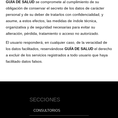
GUÍA DE SALUD
se compromete al cumplimiento de su
obligación de conservar el secreto de los datos de carácter
personal y de su deber de tratarlos con confidencialidad, y
asume, a estos efectos, las medidas de índole técnica,
organizativa y de seguridad necesarias para evitar su
alteración, pérdida, tratamiento o acceso no autorizado.
El usuario responderá, en cualquier caso, de la veracidad de
los datos facilitados, reservándose
GUÍA DE SALUD
el derecho
a excluir de los servicios registrados a todo usuario que haya
facilitado datos falsos.
SECCIONES
CONSULTORIOS