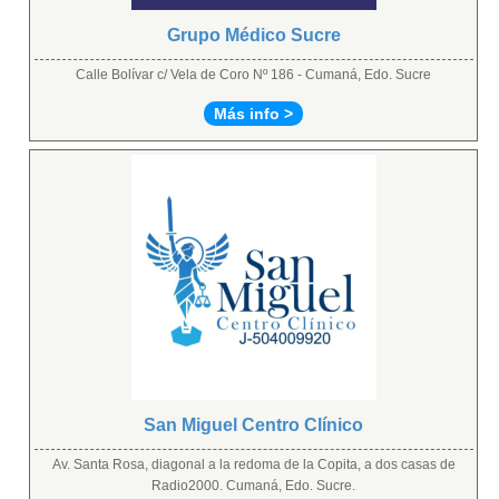
Grupo Médico Sucre
Calle Bolívar c/ Vela de Coro Nº 186 - Cumaná, Edo. Sucre
Más info >
San Miguel Centro Clínico
Av. Santa Rosa, diagonal a la redoma de la Copita, a dos casas de
Radio2000. Cumaná, Edo. Sucre.