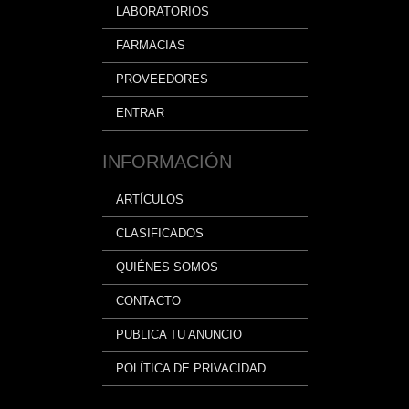
LABORATORIOS
FARMACIAS
PROVEEDORES
ENTRAR
INFORMACIÓN
ARTÍCULOS
CLASIFICADOS
QUIÉNES SOMOS
CONTACTO
PUBLICA TU ANUNCIO
POLÍTICA DE PRIVACIDAD