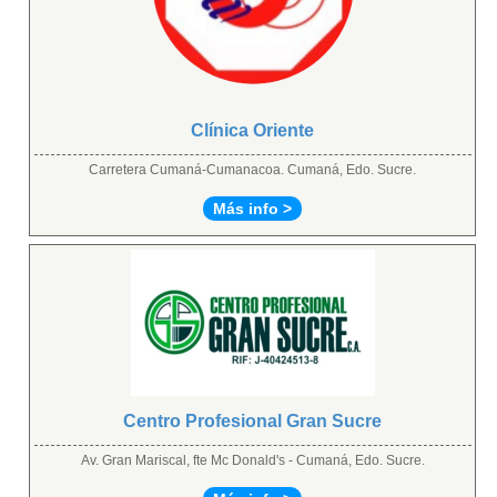
Clínica Oriente
Carretera Cumaná-Cumanacoa. Cumaná, Edo. Sucre.
Más info >
Centro Profesional Gran Sucre
Av. Gran Mariscal, fte Mc Donald's - Cumaná, Edo. Sucre.