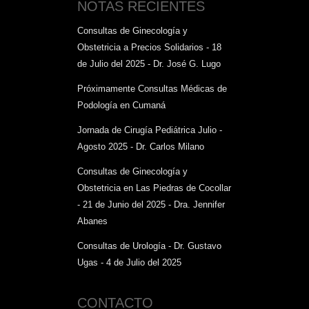
NOTAS RECIENTES
Consultas de Ginecología y
Obstetricia a Precios Solidarios - 18
de Julio del 2025 - Dr. José G. Lugo
Próximamente Consultas Médicas de
Podología en Cumaná
Jornada de Cirugía Pediátrica Julio -
Agosto 2025 - Dr. Carlos Milano
Consultas de Ginecología y
Obstetricia en Las Piedras de Cocollar
- 21 de Junio del 2025 - Dra. Jennifer
Abanes
Consultas de Urología - Dr. Gustavo
Ugas - 4 de Julio del 2025
CONTACTO