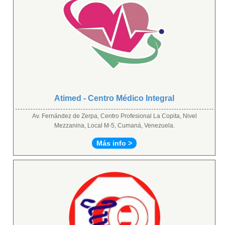
Atimed - Centro Médico Integral
Av. Fernández de Zerpa, Centro Profesional La Copita, Nivel
Mezzanina, Local M-5, Cumaná, Venezuela.
Más info >