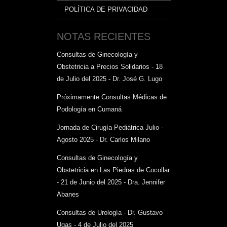
POLÍTICA DE PRIVACIDAD
NOTAS RECIENTES
Consultas de Ginecología y
Obstetricia a Precios Solidarios - 18
de Julio del 2025 - Dr. José G. Lugo
Próximamente Consultas Médicas de
Podología en Cumaná
Jornada de Cirugía Pediátrica Julio -
Agosto 2025 - Dr. Carlos Milano
Consultas de Ginecología y
Obstetricia en Las Piedras de Cocollar
- 21 de Junio del 2025 - Dra. Jennifer
Abanes
Consultas de Urología - Dr. Gustavo
Ugas - 4 de Julio del 2025