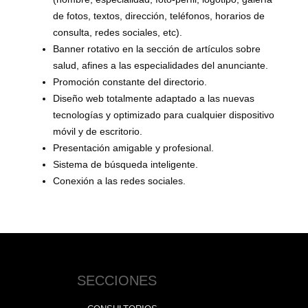
de fotos, textos, dirección, teléfonos, horarios de
consulta, redes sociales, etc).
Banner rotativo en la sección de artículos sobre
salud, afines a las especialidades del anunciante.
Promoción constante del directorio.
Diseño web totalmente adaptado a las nuevas
tecnologías y optimizado para cualquier dispositivo
móvil y de escritorio.
Presentación amigable y profesional.
Sistema de búsqueda inteligente.
Conexión a las redes sociales.
SECCIONES