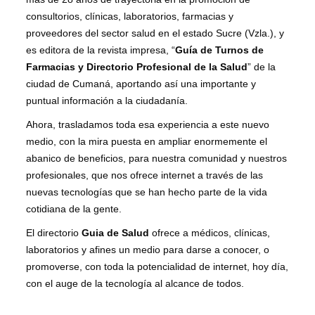
consultorios, clínicas, laboratorios, farmacias y
proveedores del sector salud en el estado Sucre (Vzla.), y
es editora de la revista impresa, “
Guía de Turnos de
Farmacias y Directorio Profesional de la Salud
” de la
ciudad de Cumaná, aportando así una importante y
puntual información a la ciudadanía.
Ahora, trasladamos toda esa experiencia a este nuevo
medio, con la mira puesta en ampliar enormemente el
abanico de beneficios, para nuestra comunidad y nuestros
profesionales, que nos ofrece internet a través de las
nuevas tecnologías que se han hecho parte de la vida
cotidiana de la gente.
El directorio
Guia de Salud
ofrece a médicos, clínicas,
laboratorios y afines un medio para darse a conocer, o
promoverse, con toda la potencialidad de internet, hoy día,
con el auge de la tecnología al alcance de todos.