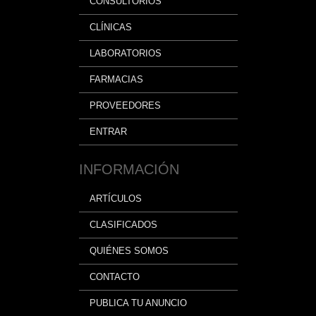
CONSULTORIOS
CLÍNICAS
LABORATORIOS
FARMACIAS
PROVEEDORES
ENTRAR
INFORMACIÓN
ARTÍCULOS
CLASIFICADOS
QUIÉNES SOMOS
CONTACTO
PUBLICA TU ANUNCIO