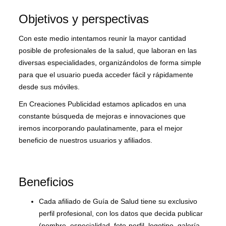
Objetivos y perspectivas
Con este medio intentamos reunir la mayor cantidad
posible de profesionales de la salud, que laboran en las
diversas especialidades, organizándolos de forma simple
para que el usuario pueda acceder fácil y rápidamente
desde sus móviles.
En Creaciones Publicidad estamos aplicados en una
constante búsqueda de mejoras e innovaciones que
iremos incorporando paulatinamente, para el mejor
beneficio de nuestros usuarios y afiliados.
Beneficios
Cada afiliado de Guía de Salud tiene su exclusivo
perfil profesional, con los datos que decida publicar
(nombre, especialidad, foto-perfil, logotipo, galería