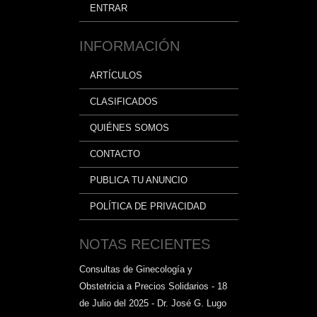
ENTRAR
INFORMACIÓN
ARTÍCULOS
CLASIFICADOS
QUIÉNES SOMOS
CONTACTO
PUBLICA TU ANUNCIO
POLÍTICA DE PRIVACIDAD
NOTAS RECIENTES
Consultas de Ginecología y
Obstetricia a Precios Solidarios - 18
de Julio del 2025 - Dr. José G. Lugo