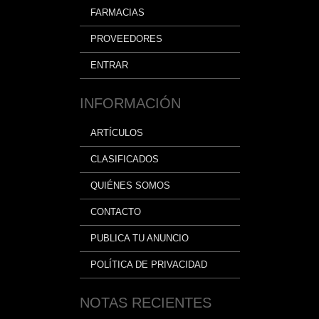
FARMACIAS
PROVEEDORES
ENTRAR
INFORMACIÓN
ARTÍCULOS
CLASIFICADOS
QUIÉNES SOMOS
CONTACTO
PUBLICA TU ANUNCIO
POLÍTICA DE PRIVACIDAD
NOTAS RECIENTES