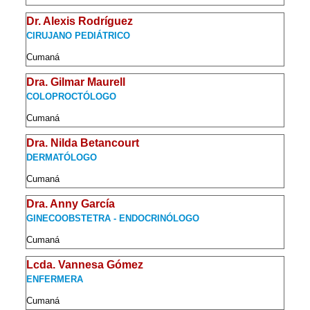
Dr. Alexis Rodríguez
CIRUJANO PEDIÁTRICO
Cumaná
Dra. Gilmar Maurell
COLOPROCTÓLOGO
Cumaná
Dra. Nilda Betancourt
DERMATÓLOGO
Cumaná
Dra. Anny García
GINECOOBSTETRA - ENDOCRINÓLOGO
Cumaná
Lcda. Vannesa Gómez
ENFERMERA
Cumaná