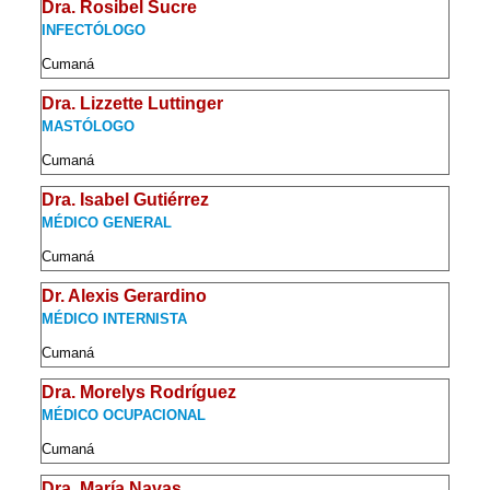
Dra. Rosibel Sucre
INFECTÓLOGO
Cumaná
Dra. Lizzette Luttinger
MASTÓLOGO
Cumaná
Dra. Isabel Gutiérrez
MÉDICO GENERAL
Cumaná
Dr. Alexis Gerardino
MÉDICO INTERNISTA
Cumaná
Dra. Morelys Rodríguez
MÉDICO OCUPACIONAL
Cumaná
Dra. María Navas