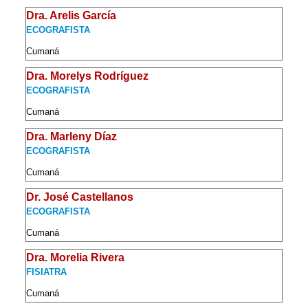
Dra. Arelis García
ECOGRAFISTA
Cumaná
Dra. Morelys Rodríguez
ECOGRAFISTA
Cumaná
Dra. Marleny Díaz
ECOGRAFISTA
Cumaná
Dr. José Castellanos
ECOGRAFISTA
Cumaná
Dra. Morelia Rivera
FISIATRA
Cumaná