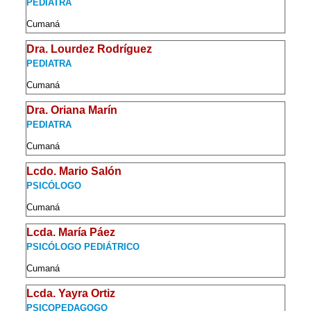
PEDIATRA
Cumaná
Dra. Lourdez Rodríguez
PEDIATRA
Cumaná
Dra. Oriana Marín
PEDIATRA
Cumaná
Lcdo. Mario Salón
PSICÓLOGO
Cumaná
Lcda. María Páez
PSICÓLOGO PEDIÁTRICO
Cumaná
Lcda. Yayra Ortiz
PSICOPEDAGOGO