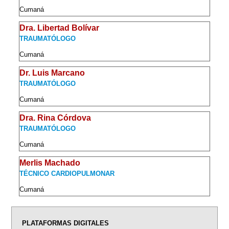
Cumaná
Dra. Libertad Bolívar
TRAUMATÓLOGO
Cumaná
Dr. Luis Marcano
TRAUMATÓLOGO
Cumaná
Dra. Rina Córdova
TRAUMATÓLOGO
Cumaná
Merlis Machado
TÉCNICO CARDIOPULMONAR
Cumaná
PLATAFORMAS DIGITALES