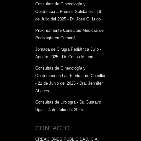
Consultas de Ginecología y
Obstetricia a Precios Solidarios - 18
de Julio del 2025 - Dr. José G. Lugo
Próximamente Consultas Médicas de
Podología en Cumaná
Jornada de Cirugía Pediátrica Julio -
Agosto 2025 - Dr. Carlos Milano
Consultas de Ginecología y
Obstetricia en Las Piedras de Cocollar
- 21 de Junio del 2025 - Dra. Jennifer
Abanes
Consultas de Urología - Dr. Gustavo
Ugas - 4 de Julio del 2025
CONTACTO
CREACIONES PUBLICIDAD, C.A.