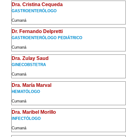
Dra. Cristina Cequeda
GASTROENTERÓLOGO
Cumaná
Dr. Fernando Delpretti
GASTROENTERÓLOGO PEDIÁTRICO
Cumaná
Dra. Zulay Saud
GINECOBSTETRA
Cumaná
Dra. María Marval
HEMATÓLOGO
Cumaná
Dra. Maribel Morillo
INFECTÓLOGO
Cumaná