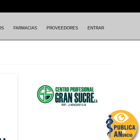
OS
FARMACIAS
PROVEEDORES
ENTRAR