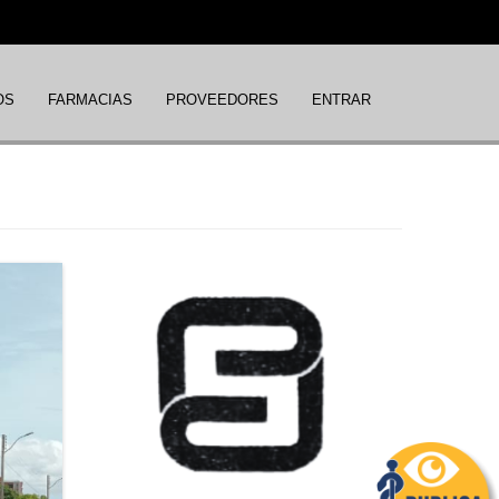
OS
FARMACIAS
PROVEEDORES
ENTRAR