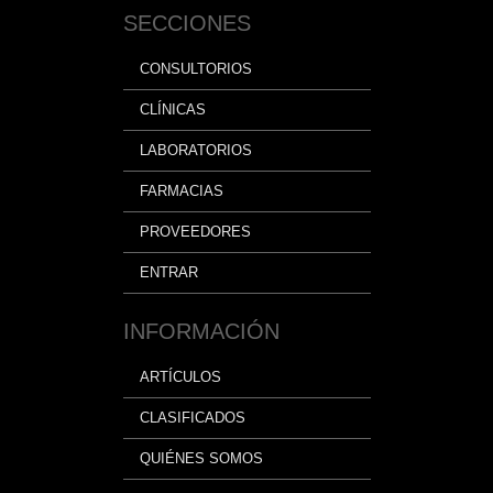
SECCIONES
CONSULTORIOS
CLÍNICAS
LABORATORIOS
FARMACIAS
PROVEEDORES
ENTRAR
INFORMACIÓN
ARTÍCULOS
CLASIFICADOS
QUIÉNES SOMOS