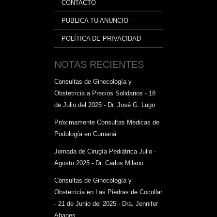
CONTACTO
PUBLICA TU ANUNCIO
POLÍTICA DE PRIVACIDAD
NOTAS RECIENTES
Consultas de Ginecología y
Obstetricia a Precios Solidarios - 18
de Julio del 2025 - Dr. José G. Lugo
Próximamente Consultas Médicas de
Podología en Cumaná
Jornada de Cirugía Pediátrica Julio -
Agosto 2025 - Dr. Carlos Milano
Consultas de Ginecología y
Obstetricia en Las Piedras de Cocollar
- 21 de Junio del 2025 - Dra. Jennifer
Abanes