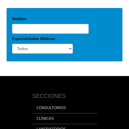
Nombre
Especialidades Médicas
SECCIONES
CONSULTORIOS
CLÍNICAS