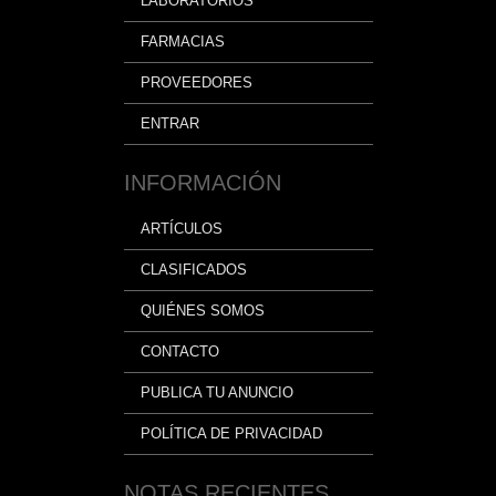
LABORATORIOS
FARMACIAS
PROVEEDORES
ENTRAR
INFORMACIÓN
ARTÍCULOS
CLASIFICADOS
QUIÉNES SOMOS
CONTACTO
PUBLICA TU ANUNCIO
POLÍTICA DE PRIVACIDAD
NOTAS RECIENTES