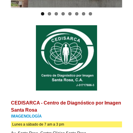
CEDISARCA - Centro de Diagnóstico por Imagen
Santa Rosa
IMAGENOLOGÍA
Lunes a sábado de 7 am a 3 pm