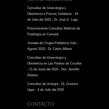
Consultas de Ginecología y
Obstetricia a Precios Solidarios - 18
de Julio del 2025 - Dr. José G. Lugo
Próximamente Consultas Médicas de
Podología en Cumaná
Jornada de Cirugía Pediátrica Julio -
Agosto 2025 - Dr. Carlos Milano
Consultas de Ginecología y
Obstetricia en Las Piedras de Cocollar
- 21 de Junio del 2025 - Dra. Jennifer
Abanes
Consultas de Urología - Dr. Gustavo
Ugas - 4 de Julio del 2025
CONTACTO