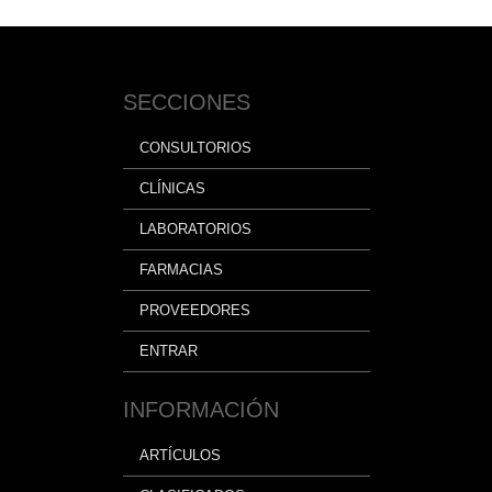
SECCIONES
CONSULTORIOS
CLÍNICAS
LABORATORIOS
FARMACIAS
PROVEEDORES
ENTRAR
INFORMACIÓN
ARTÍCULOS