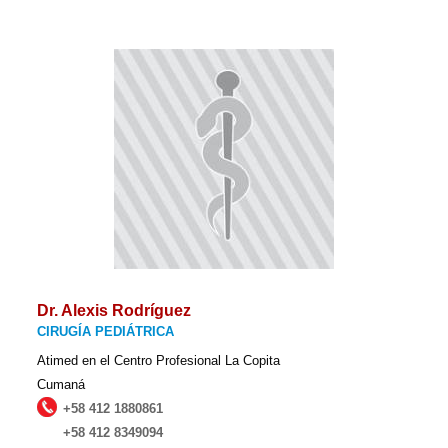
Dr. Alexis Rodríguez
CIRUGÍA PEDIÁTRICA
Atimed en el Centro Profesional La Copita
Cumaná
+58 412 1880861
+58 412 8349094