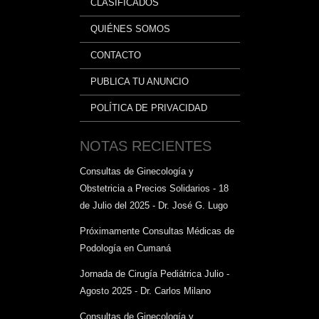
CLASIFICADOS
QUIÉNES SOMOS
CONTACTO
PUBLICA TU ANUNCIO
POLÍTICA DE PRIVACIDAD
NOTAS RECIENTES
Consultas de Ginecología y
Obstetricia a Precios Solidarios - 18
de Julio del 2025 - Dr. José G. Lugo
Próximamente Consultas Médicas de
Podología en Cumaná
Jornada de Cirugía Pediátrica Julio -
Agosto 2025 - Dr. Carlos Milano
Consultas de Ginecología y