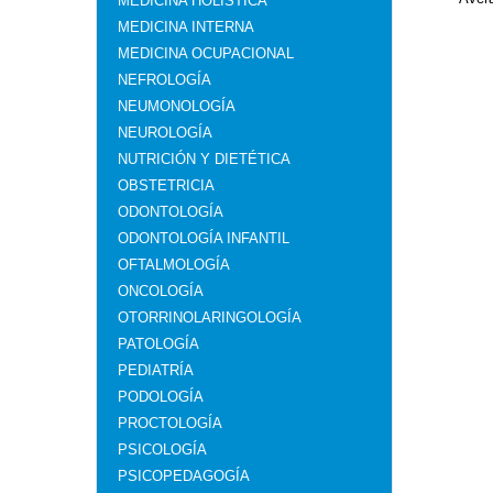
MEDICINA HOLÍSTICA
MEDICINA INTERNA
MEDICINA OCUPACIONAL
NEFROLOGÍA
NEUMONOLOGÍA
NEUROLOGÍA
NUTRICIÓN Y DIETÉTICA
OBSTETRICIA
ODONTOLOGÍA
ODONTOLOGÍA INFANTIL
OFTALMOLOGÍA
ONCOLOGÍA
OTORRINOLARINGOLOGÍA
PATOLOGÍA
PEDIATRÍA
PODOLOGÍA
PROCTOLOGÍA
PSICOLOGÍA
PSICOPEDAGOGÍA