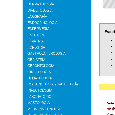
DERMATOLOGÍA
DIABETOLOGÍA
ECOGRAFÍA
ENDOCRINOLOGÍA
ENFERMERÍA
Especi
ESTÉTICA
FISIATRÍA
FONIATRÍA
GASTROENTEROLOGÍA
GERIATRÍA
GERONTOLOGÍA
GINECOLOGÍA
HEMATOLOGÍA
IMAGENOLOGÍA Y RADIOLOGÍA
INFECTOLOGÍA
LABORATORIO
MASTOLOGÍA
Vote
MEDICINA GENERAL
Aver