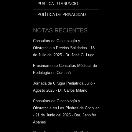
PUBLICA TU ANUNCIO
POLÍTICA DE PRIVACIDAD
NOTAS RECIENTES
Consultas de Ginecología y
Obstetricia a Precios Solidarios - 18
de Julio del 2025 - Dr. José G. Lugo
Próximamente Consultas Médicas de
Podología en Cumaná
Jornada de Cirugía Pediátrica Julio -
Agosto 2025 - Dr. Carlos Milano
Consultas de Ginecología y
Obstetricia en Las Piedras de Cocollar
- 21 de Junio del 2025 - Dra. Jennifer
Abanes