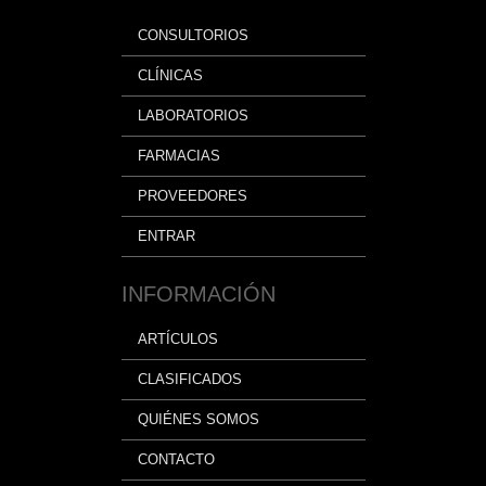
CONSULTORIOS
CLÍNICAS
LABORATORIOS
FARMACIAS
PROVEEDORES
ENTRAR
INFORMACIÓN
ARTÍCULOS
CLASIFICADOS
QUIÉNES SOMOS
CONTACTO