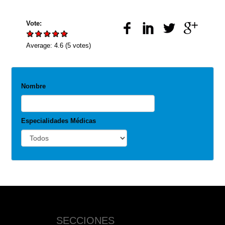
Vote:
Average:
4.6
(
5
votes)
Nombre
Especialidades Médicas
SECCIONES