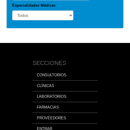
Especialidades Médicas
SECCIONES
CONSULTORIOS
CLÍNICAS
LABORATORIOS
FARMACIAS
PROVEEDORES
ENTRAR