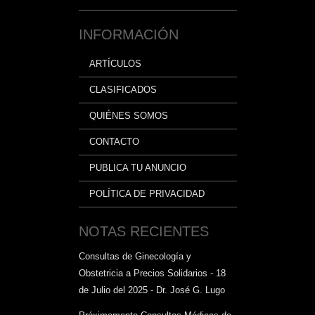
INFORMACIÓN
ARTÍCULOS
CLASIFICADOS
QUIÉNES SOMOS
CONTACTO
PUBLICA TU ANUNCIO
POLÍTICA DE PRIVACIDAD
NOTAS RECIENTES
Consultas de Ginecología y
Obstetricia a Precios Solidarios - 18
de Julio del 2025 - Dr. José G. Lugo