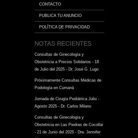
CONTACTO
PUBLICA TU ANUNCIO
POLÍTICA DE PRIVACIDAD
NOTAS RECIENTES
Consultas de Ginecología y
Obstetricia a Precios Solidarios - 18
de Julio del 2025 - Dr. José G. Lugo
Próximamente Consultas Médicas de
Podología en Cumaná
Jornada de Cirugía Pediátrica Julio -
Agosto 2025 - Dr. Carlos Milano
Consultas de Ginecología y
Obstetricia en Las Piedras de Cocollar
- 21 de Junio del 2025 - Dra. Jennifer