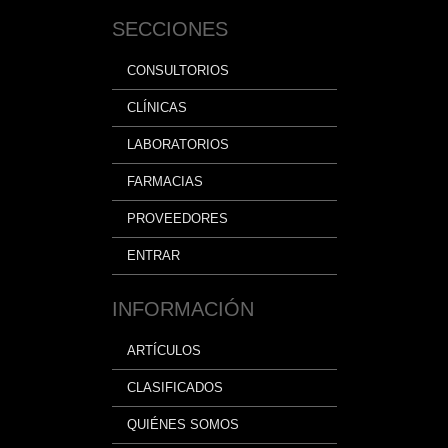
SECCIONES
CONSULTORIOS
CLÍNICAS
LABORATORIOS
FARMACIAS
PROVEEDORES
ENTRAR
INFORMACIÓN
ARTÍCULOS
CLASIFICADOS
QUIÉNES SOMOS