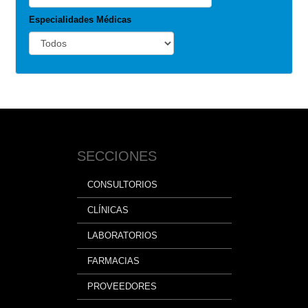
Especialidades Médicas
SECCIONES
CONSULTORIOS
CLÍNICAS
LABORATORIOS
FARMACIAS
PROVEEDORES