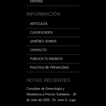
ENTRAR
INFORMACIÓN
ARTÍCULOS
CLASIFICADOS
QUIÉNES SOMOS
CONTACTO
PUBLICA TU ANUNCIO
POLÍTICA DE PRIVACIDAD
NOTAS RECIENTES
Consultas de Ginecología y
Obstetricia a Precios Solidarios - 18
de Julio del 2025 - Dr. José G. Lugo