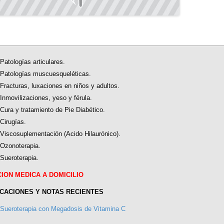
Patologías articulares.
Patologías muscuesqueléticas.
Fracturas, luxaciones en niños y adultos.
Inmovilizaciones, yeso y férula.
Cura y tratamiento de Pie Diabético.
Cirugías.
Viscosuplementación (Acido Hilaurónico).
Ozonoterapia.
Sueroterapia.
ION MEDICA A DOMICILIO
CACIONES Y NOTAS RECIENTES
Sueroterapia con Megadosis de Vitamina C