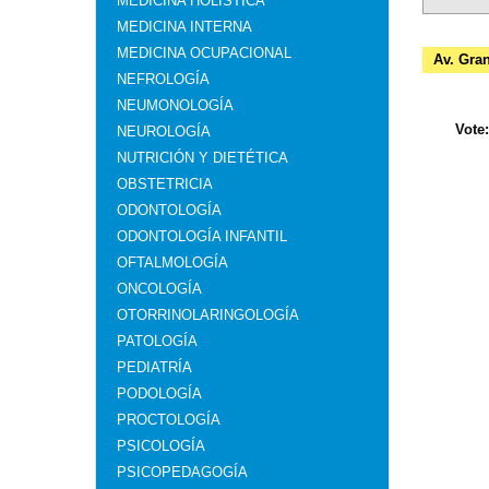
MEDICINA HOLÍSTICA
MEDICINA INTERNA
MEDICINA OCUPACIONAL
Av. Gra
NEFROLOGÍA
NEUMONOLOGÍA
Vote
NEUROLOGÍA
NUTRICIÓN Y DIETÉTICA
OBSTETRICIA
ODONTOLOGÍA
ODONTOLOGÍA INFANTIL
OFTALMOLOGÍA
ONCOLOGÍA
OTORRINOLARINGOLOGÍA
PATOLOGÍA
PEDIATRÍA
PODOLOGÍA
PROCTOLOGÍA
PSICOLOGÍA
PSICOPEDAGOGÍA