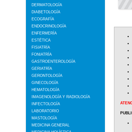
DERMATOLOGÍA
DIABETOLOGÍA
ECOGRAFÍA
ENDOCRINOLOGÍA
ENFERMERÍA
ESTÉTICA
FISIATRÍA
FONIATRÍA
GASTROENTEROLOGÍA
GERIATRÍA
GERONTOLOGÍA
GINECOLOGÍA
HEMATOLOGÍA
IMAGENOLOGÍA Y RADIOLOGÍA
ATENC
INFECTOLOGÍA
LABORATORIO
PUBLI
MASTOLOGÍA
MEDICINA GENERAL