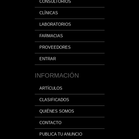
CONSULTORIOS
CLÍNICAS
LABORATORIOS
FARMACIAS
PROVEEDORES
ENTRAR
INFORMACIÓN
ARTÍCULOS
CLASIFICADOS
QUIÉNES SOMOS
CONTACTO
PUBLICA TU ANUNCIO