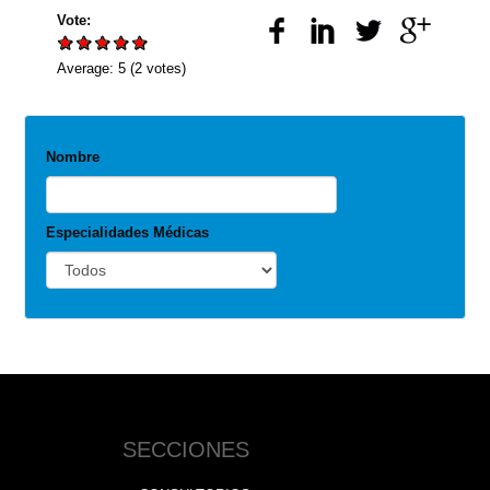
Vote:
Average:
5
(
2
votes)
Nombre
Especialidades Médicas
SECCIONES