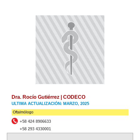
Dra. Rocío Gutiérrez | CODECO
ULTIMA ACTUALIZACIÓN: MARZO, 2025
Oftalmólogo
+58 424 8906633
+58 293 4330001