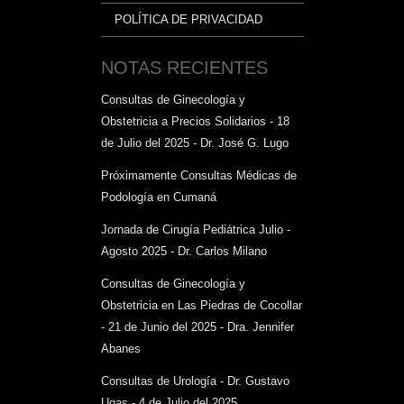
POLÍTICA DE PRIVACIDAD
NOTAS RECIENTES
Consultas de Ginecología y
Obstetricia a Precios Solidarios - 18
de Julio del 2025 - Dr. José G. Lugo
Próximamente Consultas Médicas de
Podología en Cumaná
Jornada de Cirugía Pediátrica Julio -
Agosto 2025 - Dr. Carlos Milano
Consultas de Ginecología y
Obstetricia en Las Piedras de Cocollar
- 21 de Junio del 2025 - Dra. Jennifer
Abanes
Consultas de Urología - Dr. Gustavo
Ugas - 4 de Julio del 2025