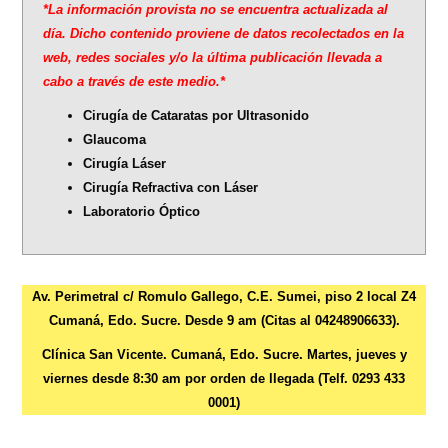
*La información provista no se encuentra actualizada al
día. Dicho contenido proviene de datos recolectados en la
web, redes sociales y/o la última publicación llevada a
cabo a través de este medio.*
Cirugía de Cataratas por Ultrasonido
Glaucoma
Cirugía Láser
Cirugía Refractiva con Láser
Laboratorio Óptico
Av. Perimetral c/ Romulo Gallego, C.E. Sumei, piso 2 local Z4
Cumaná, Edo. Sucre. Desde 9 am (Citas al 04248906633).
Clínica San Vicente. Cumaná, Edo. Sucre. Martes, jueves y
viernes desde 8:30 am por orden de llegada (Telf. 0293 433
0001)