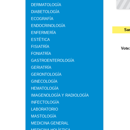
DERMATOLOGÍA
DIABETOLOGÍA
ECOGRAFÍA
ENDOCRINOLOGÍA
San
ENFERMERÍA
ESTÉTICA
FISIATRÍA
Vote
FONIATRÍA
GASTROENTEROLOGÍA
GERIATRÍA
GERONTOLOGÍA
GINECOLOGÍA
HEMATOLOGÍA
IMAGENOLOGÍA Y RADIOLOGÍA
INFECTOLOGÍA
LABORATORIO
MASTOLOGÍA
MEDICINA GENERAL