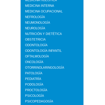
MEDICINA HOLÍSTICA
MEDICINA INTERNA
MEDICINA OCUPACIONAL
NEFROLOGÍA
NEUMONOLOGÍA
NEUROLOGÍA
NUTRICIÓN Y DIETÉTICA
OBSTETRICIA
ODONTOLOGÍA
ODONTOLOGÍA INFANTIL
OFTALMOLOGÍA
ONCOLOGÍA
OTORRINOLARINGOLOGÍA
PATOLOGÍA
PEDIATRÍA
PODOLOGÍA
PROCTOLOGÍA
PSICOLOGÍA
PSICOPEDAGOGÍA