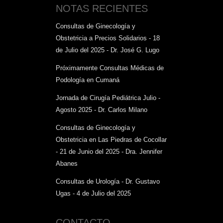
NOTAS RECIENTES
Consultas de Ginecología y
Obstetricia a Precios Solidarios - 18
de Julio del 2025 - Dr. José G. Lugo
Próximamente Consultas Médicas de
Podología en Cumaná
Jornada de Cirugía Pediátrica Julio -
Agosto 2025 - Dr. Carlos Milano
Consultas de Ginecología y
Obstetricia en Las Piedras de Cocollar
- 21 de Junio del 2025 - Dra. Jennifer
Abanes
Consultas de Urología - Dr. Gustavo
Ugas - 4 de Julio del 2025
CONTACTO