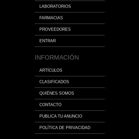
LABORATORIOS
FARMACIAS
PROVEEDORES
ENTRAR
INFORMACIÓN
ARTÍCULOS
CLASIFICADOS
QUIÉNES SOMOS
CONTACTO
PUBLICA TU ANUNCIO
POLÍTICA DE PRIVACIDAD