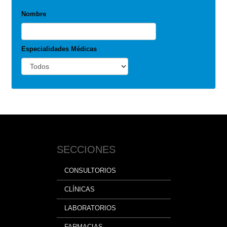
Nombre
Especialidades Médicas
SECCIONES
CONSULTORIOS
CLÍNICAS
LABORATORIOS
FARMACIAS