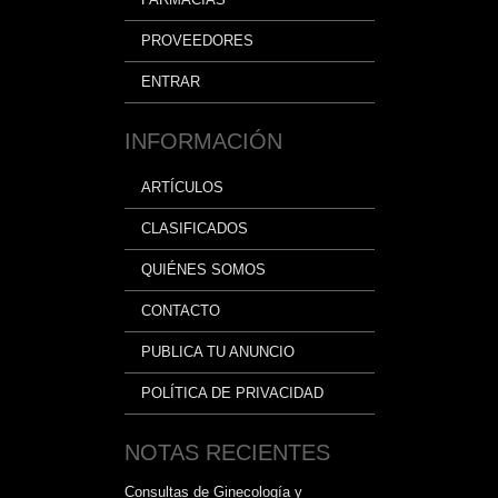
PROVEEDORES
ENTRAR
INFORMACIÓN
ARTÍCULOS
CLASIFICADOS
QUIÉNES SOMOS
CONTACTO
PUBLICA TU ANUNCIO
POLÍTICA DE PRIVACIDAD
NOTAS RECIENTES
Consultas de Ginecología y