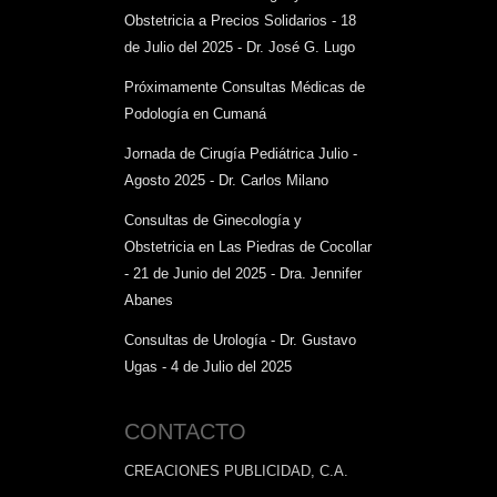
Obstetricia a Precios Solidarios - 18
de Julio del 2025 - Dr. José G. Lugo
Próximamente Consultas Médicas de
Podología en Cumaná
Jornada de Cirugía Pediátrica Julio -
Agosto 2025 - Dr. Carlos Milano
Consultas de Ginecología y
Obstetricia en Las Piedras de Cocollar
- 21 de Junio del 2025 - Dra. Jennifer
Abanes
Consultas de Urología - Dr. Gustavo
Ugas - 4 de Julio del 2025
CONTACTO
CREACIONES PUBLICIDAD, C.A.