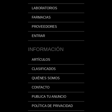
LABORATORIOS
FARMACIAS
PROVEEDORES
ENTRAR
INFORMACIÓN
ARTÍCULOS
CLASIFICADOS
QUIÉNES SOMOS
CONTACTO
PUBLICA TU ANUNCIO
POLÍTICA DE PRIVACIDAD