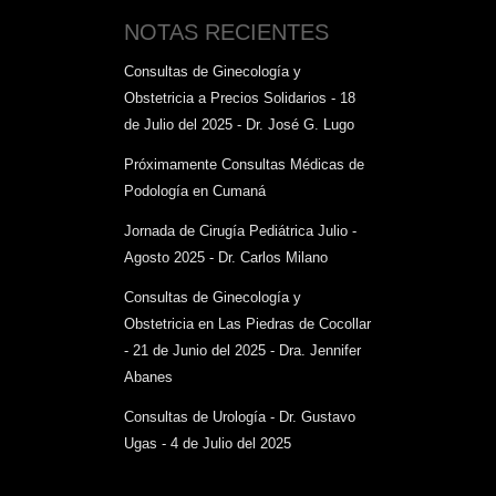
NOTAS RECIENTES
Consultas de Ginecología y
Obstetricia a Precios Solidarios - 18
de Julio del 2025 - Dr. José G. Lugo
Próximamente Consultas Médicas de
Podología en Cumaná
Jornada de Cirugía Pediátrica Julio -
Agosto 2025 - Dr. Carlos Milano
Consultas de Ginecología y
Obstetricia en Las Piedras de Cocollar
- 21 de Junio del 2025 - Dra. Jennifer
Abanes
Consultas de Urología - Dr. Gustavo
Ugas - 4 de Julio del 2025