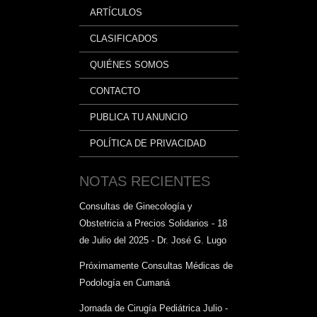
ARTÍCULOS
CLASIFICADOS
QUIÉNES SOMOS
CONTACTO
PUBLICA TU ANUNCIO
POLÍTICA DE PRIVACIDAD
NOTAS RECIENTES
Consultas de Ginecología y
Obstetricia a Precios Solidarios - 18
de Julio del 2025 - Dr. José G. Lugo
Próximamente Consultas Médicas de
Podología en Cumaná
Jornada de Cirugía Pediátrica Julio -