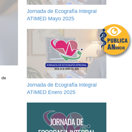
Jornada de Ecografía Integral
ATIMED Mayo 2025
z de
Jornada de Ecografía Integral
ATIMED Enero 2025