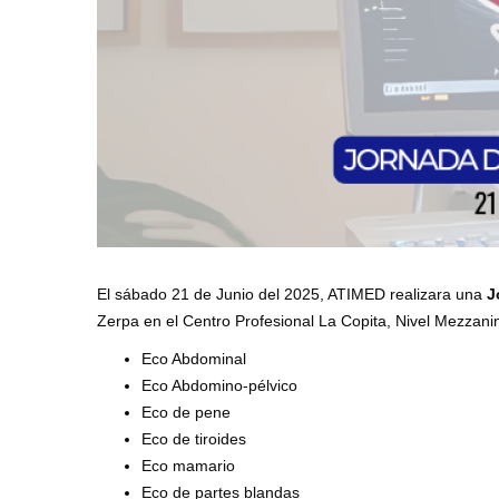
El sábado 21 de Junio del 2025, ATIMED realizara una
J
Zerpa en el Centro Profesional La Copita, Nivel Mezzan
Eco Abdominal
Eco Abdomino-pélvico
Eco de pene
Eco de tiroides
Eco mamario
Eco de partes blandas