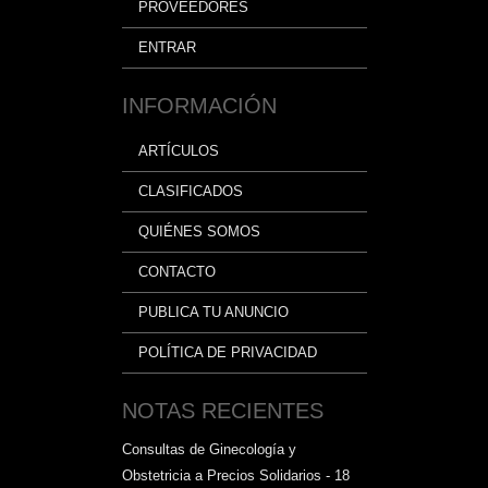
PROVEEDORES
ENTRAR
INFORMACIÓN
ARTÍCULOS
CLASIFICADOS
QUIÉNES SOMOS
CONTACTO
PUBLICA TU ANUNCIO
POLÍTICA DE PRIVACIDAD
NOTAS RECIENTES
Consultas de Ginecología y
Obstetricia a Precios Solidarios - 18