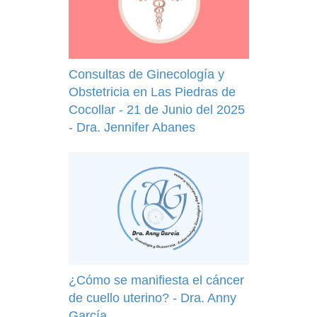
Consultas de Ginecología y
Obstetricia en Las Piedras de
Cocollar - 21 de Junio del 2025
- Dra. Jennifer Abanes
¿Cómo se manifiesta el cáncer
de cuello uterino? - Dra. Anny
García