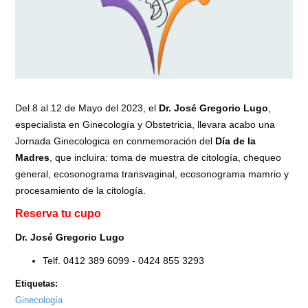
Del 8 al 12 de Mayo del 2023, el
Dr. José Gregorio Lugo
,
especialista en Ginecología y Obstetricia, llevara acabo una
Jornada Ginecologica en conmemoración del
Día de la
Madres
, que incluira: toma de muestra de citología, chequeo
general, ecosonograma transvaginal, ecosonograma mamrio y
procesamiento de la citología.
Reserva tu cupo
Dr. José Gregorio Lugo
Telf. 0412 389 6099 - 0424 855 3293
Etiquetas:
Ginecología