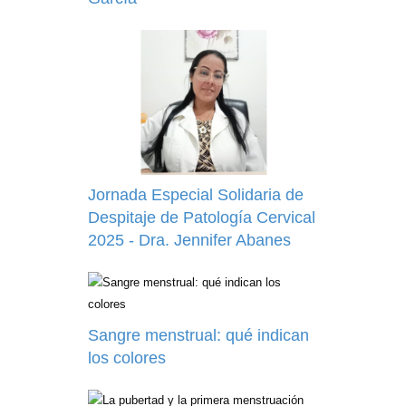
Jornada Especial Solidaria de
Despitaje de Patología Cervical
2025 - Dra. Jennifer Abanes
Sangre menstrual: qué indican
los colores