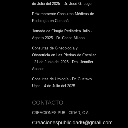
de Julio del 2025 - Dr. José G. Lugo
Próximamente Consultas Médicas de
Podología en Cumaná
Jornada de Cirugía Pediátrica Julio -
Agosto 2025 - Dr. Carlos Milano
Consultas de Ginecología y
Obstetricia en Las Piedras de Cocollar
- 21 de Junio del 2025 - Dra. Jennifer
Abanes
Consultas de Urología - Dr. Gustavo
Ugas - 4 de Julio del 2025
CONTACTO
CREACIONES PUBLICIDAD, C.A.
Creacionespublicidad9@gmail.com