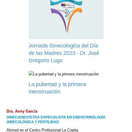
Jornada Ginecologica del Día
de las Madres 2023 - Dr. José
Gregorio Lugo
La pubertad y la primera
menstruación
Dra. Anny García
GINECOOBSTETRA ESPECIALISTA EN ENDOCRINOLOGÍA
GINECOLÓGICA Y FERTILIDAD
Atimed en el Centro Profesional La Copita