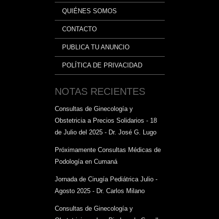
QUIÉNES SOMOS
CONTACTO
PUBLICA TU ANUNCIO
POLÍTICA DE PRIVACIDAD
NOTAS RECIENTES
Consultas de Ginecología y
Obstetricia a Precios Solidarios - 18
de Julio del 2025 - Dr. José G. Lugo
Próximamente Consultas Médicas de
Podología en Cumaná
Jornada de Cirugía Pediátrica Julio -
Agosto 2025 - Dr. Carlos Milano
Consultas de Ginecología y