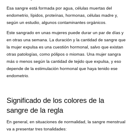
Esa sangre está formada por agua, células muertas del
endometrio, lípidos, proteínas, hormonas, células madre y,
según un estudio, algunos contaminantes orgánicos.
Este sangrado en unas mujeres puede durar un par de días y
en otras una semana. La duración y la cantidad de sangre que
la mujer expulsa es una cuestión hormonal, salvo que existan
otras patologías, como pólipos o miomas. Una mujer sangra
más o menos según la cantidad de tejido que expulsa, y eso
depende de la estimulación hormonal que haya tenido ese
endometrio.
Significado de los colores de la
sangre de la regla
En general, en situaciones de normalidad, la sangre menstrual
va a presentar tres tonalidades: