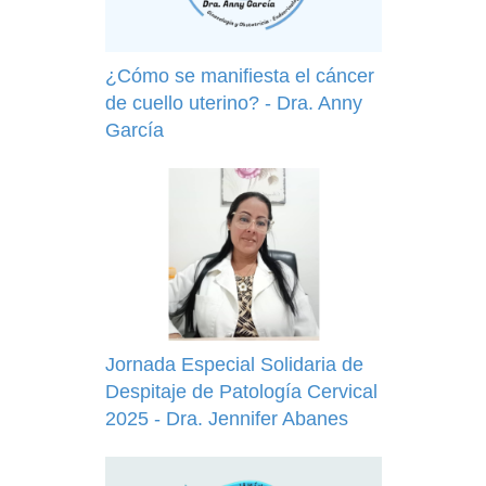
¿Cómo se manifiesta el cáncer
de cuello uterino? - Dra. Anny
García
Jornada Especial Solidaria de
Despitaje de Patología Cervical
2025 - Dra. Jennifer Abanes