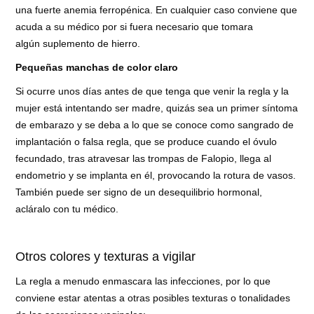
una fuerte anemia ferropénica. En cualquier caso conviene que
acuda a su médico por si fuera necesario que tomara
algún suplemento de hierro.
Pequeñas manchas de color claro
Si ocurre unos días antes de que tenga que venir la regla y la
mujer está intentando ser madre, quizás sea un primer síntoma
de embarazo y se deba a lo que se conoce como sangrado de
implantación o falsa regla, que se produce cuando el óvulo
fecundado, tras atravesar las trompas de Falopio, llega al
endometrio y se implanta en él, provocando la rotura de vasos.
También puede ser signo de un desequilibrio hormonal,
acláralo con tu médico.
Otros colores y texturas a vigilar
La regla a menudo enmascara las infecciones, por lo que
conviene estar atentas a otras posibles texturas o tonalidades