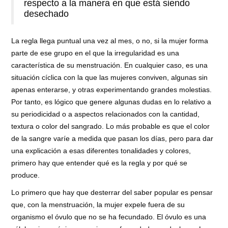
respecto a la manera en que está siendo
desechado
La regla llega puntual una vez al mes, o no, si la mujer forma
parte de ese grupo en el que la irregularidad es una
característica de su menstruación. En cualquier caso, es una
situación cíclica con la que las mujeres conviven, algunas sin
apenas enterarse, y otras experimentando grandes molestias.
Por tanto, es lógico que genere algunas dudas en lo relativo a
su periodicidad o a aspectos relacionados con la cantidad,
textura o color del sangrado. Lo más probable es que el color
de la sangre varíe a medida que pasan los días, pero para dar
una explicación a esas diferentes tonalidades y colores,
primero hay que entender qué es la regla y por qué se
produce.
Lo primero que hay que desterrar del saber popular es pensar
que, con la menstruación, la mujer expele fuera de su
organismo el óvulo que no se ha fecundado. El óvulo es una