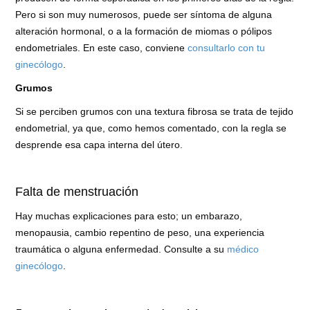
Pero si son muy numerosos, puede ser síntoma de alguna
alteración hormonal, o a la formación de miomas o pólipos
endometriales. En este caso, conviene
consultarlo con tu
ginecólogo
.
Grumos
Si se perciben grumos con una textura fibrosa se trata de tejido
endometrial, ya que, como hemos comentado, con la regla se
desprende esa capa interna del útero.
Falta de menstruación
Hay muchas explicaciones para esto; un embarazo,
menopausia, cambio repentino de peso, una experiencia
traumática o alguna enfermedad. Consulte a su
médico
ginecólogo
.