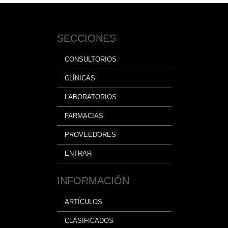
SECCIONES
CONSULTORIOS
CLÍNICAS
LABORATORIOS
FARMACIAS
PROVEEDORES
ENTRAR
INFORMACIÓN
ARTÍCULOS
CLASIFICADOS