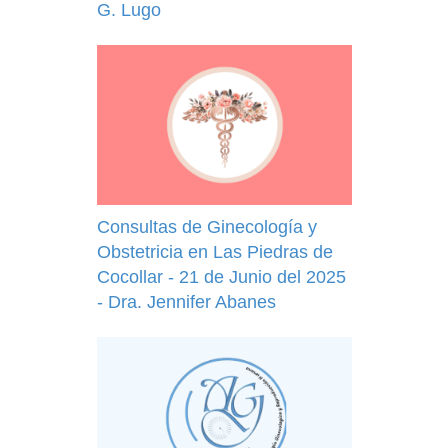
G. Lugo
Consultas de Ginecología y
Obstetricia en Las Piedras de
Cocollar - 21 de Junio del 2025
- Dra. Jennifer Abanes