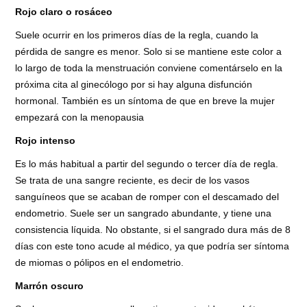
Rojo claro o rosáceo
Suele ocurrir en los primeros días de la regla, cuando la
pérdida de sangre es menor. Solo si se mantiene este color a
lo largo de toda la menstruación conviene comentárselo en la
próxima cita al ginecólogo por si hay alguna disfunción
hormonal. También es un síntoma de que en breve la mujer
empezará con la menopausia
Rojo intenso
Es lo más habitual a partir del segundo o tercer día de regla.
Se trata de una sangre reciente, es decir de los vasos
sanguíneos que se acaban de romper con el descamado del
endometrio. Suele ser un sangrado abundante, y tiene una
consistencia líquida. No obstante, si el sangrado dura más de 8
días con este tono acude al médico, ya que podría ser síntoma
de miomas o pólipos en el endometrio.
Marrón oscuro