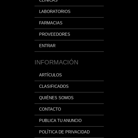
CLÍNICAS
LABORATORIOS
FARMACIAS
PROVEEDORES
ENTRAR
INFORMACIÓN
ARTÍCULOS
CLASIFICADOS
QUIÉNES SOMOS
CONTACTO
PUBLICA TU ANUNCIO
POLÍTICA DE PRIVACIDAD