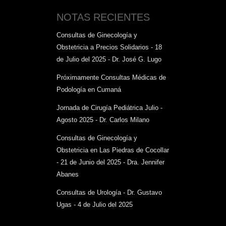
NOTAS RECIENTES
Consultas de Ginecología y
Obstetricia a Precios Solidarios - 18
de Julio del 2025 - Dr. José G. Lugo
Próximamente Consultas Médicas de
Podología en Cumaná
Jornada de Cirugía Pediátrica Julio -
Agosto 2025 - Dr. Carlos Milano
Consultas de Ginecología y
Obstetricia en Las Piedras de Cocollar
- 21 de Junio del 2025 - Dra. Jennifer
Abanes
Consultas de Urología - Dr. Gustavo
Ugas - 4 de Julio del 2025