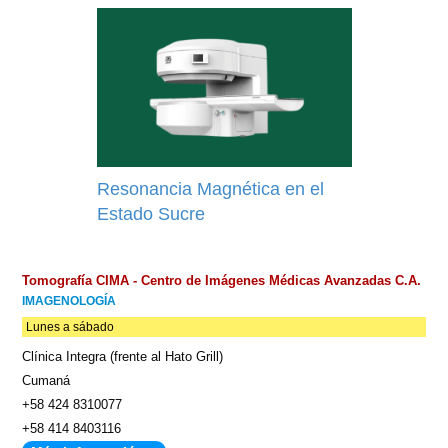
búsqueda
Resonancia Magnética en el
Estado Sucre
Tomografía CIMA - Centro de Imágenes Médicas Avanzadas C.A.
IMAGENOLOGÍA
Lunes a sábado
Clínica Integra (frente al Hato Grill)
Cumaná
+58 424 8310077
+58 414 8403116