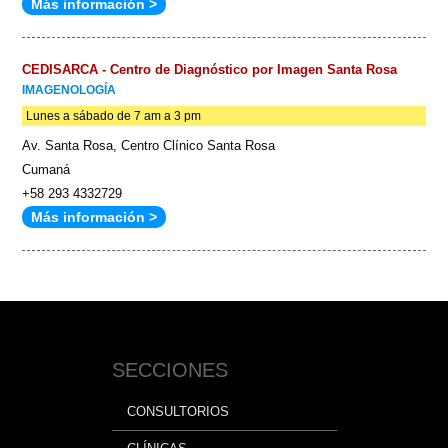
Más información >
CEDISARCA - Centro de Diagnóstico por Imagen Santa Rosa
IMAGENOLOGÍA
Lunes a sábado de 7 am a 3 pm
Av. Santa Rosa, Centro Clínico Santa Rosa
Cumaná
+58 293 4332729
Más información >
SECCIONES
CONSULTORIOS