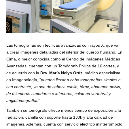
Las tomografías son técnicas avanzadas con rayos X, que van
a crear imágenes detalladas del interior del cuerpo humano. En
Cima, o mejor conocida como el Centro de Imágenes Médicas
Avanzadas, cuentan con un Tomógrafo Philips de 16 cortes, y
de acuerdo con la
Dra. María Nelys Ortíz
, médico especialista
en Imagenología, “
pueden llevar a cabo tomografías simples o
con contraste, ya sea de cabeza cuello, tórax, abdomen pelvis,
de miembros superiores e inferiores, columna vertebral y
angiotomografías
”.
También su tomógrafo ofrece menos tiempo de exposición a la
radiación, camilla con soporte hasta 130k y alta calidad de
imágenes. Además, cuenta con servicio eléctrico ininterrumpido