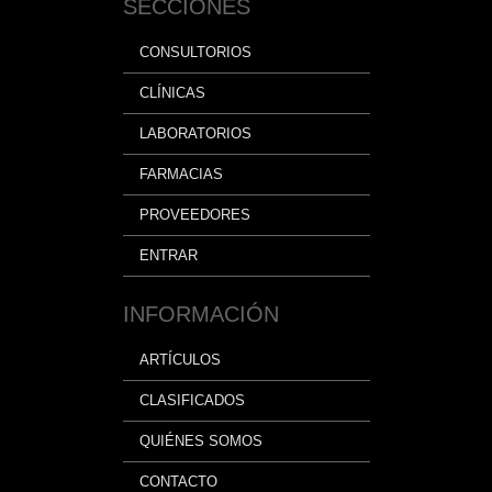
SECCIONES
CONSULTORIOS
CLÍNICAS
LABORATORIOS
FARMACIAS
PROVEEDORES
ENTRAR
INFORMACIÓN
ARTÍCULOS
CLASIFICADOS
QUIÉNES SOMOS
CONTACTO