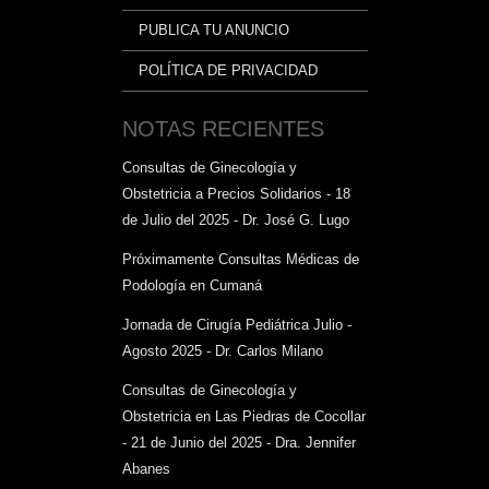
PUBLICA TU ANUNCIO
POLÍTICA DE PRIVACIDAD
NOTAS RECIENTES
Consultas de Ginecología y
Obstetricia a Precios Solidarios - 18
de Julio del 2025 - Dr. José G. Lugo
Próximamente Consultas Médicas de
Podología en Cumaná
Jornada de Cirugía Pediátrica Julio -
Agosto 2025 - Dr. Carlos Milano
Consultas de Ginecología y
Obstetricia en Las Piedras de Cocollar
- 21 de Junio del 2025 - Dra. Jennifer
Abanes