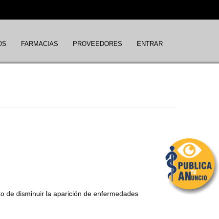
OS
FARMACIAS
PROVEEDORES
ENTRAR
to de disminuir la aparición de enfermedades