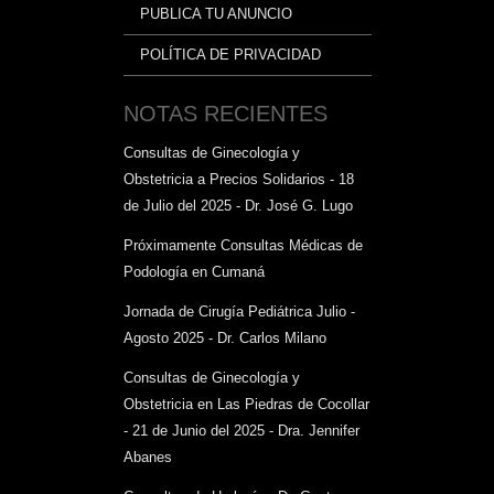
PUBLICA TU ANUNCIO
POLÍTICA DE PRIVACIDAD
NOTAS RECIENTES
Consultas de Ginecología y
Obstetricia a Precios Solidarios - 18
de Julio del 2025 - Dr. José G. Lugo
Próximamente Consultas Médicas de
Podología en Cumaná
Jornada de Cirugía Pediátrica Julio -
Agosto 2025 - Dr. Carlos Milano
Consultas de Ginecología y
Obstetricia en Las Piedras de Cocollar
- 21 de Junio del 2025 - Dra. Jennifer
Abanes