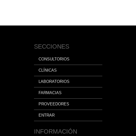
SECCIONES
CONSULTORIOS
CLÍNICAS
LABORATORIOS
FARMACIAS
PROVEEDORES
ENTRAR
INFORMACIÓN