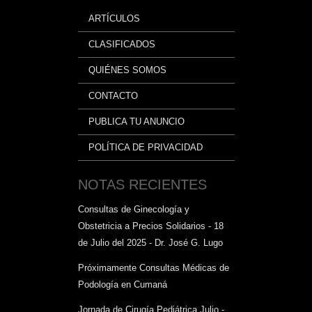
ARTÍCULOS
CLASIFICADOS
QUIÉNES SOMOS
CONTACTO
PUBLICA TU ANUNCIO
POLÍTICA DE PRIVACIDAD
NOTAS RECIENTES
Consultas de Ginecología y
Obstetricia a Precios Solidarios - 18
de Julio del 2025 - Dr. José G. Lugo
Próximamente Consultas Médicas de
Podología en Cumaná
Jornada de Cirugía Pediátrica Julio -