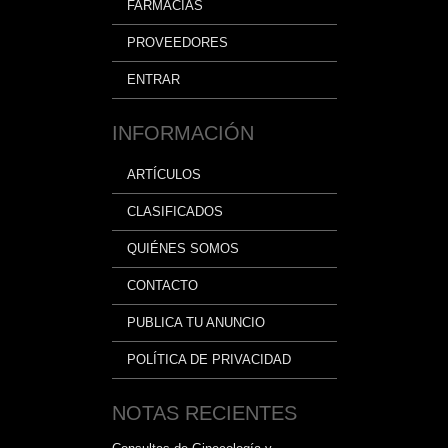
FARMACIAS
PROVEEDORES
ENTRAR
INFORMACIÓN
ARTÍCULOS
CLASIFICADOS
QUIÉNES SOMOS
CONTACTO
PUBLICA TU ANUNCIO
POLÍTICA DE PRIVACIDAD
NOTAS RECIENTES