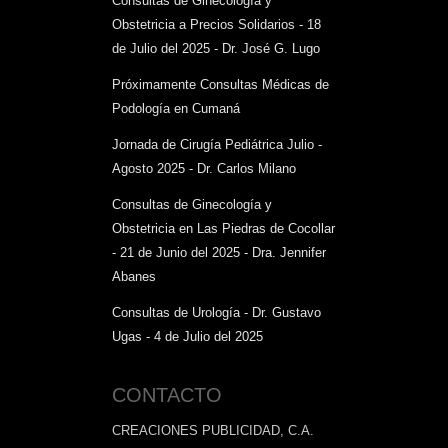
Consultas de Ginecología y
Obstetricia a Precios Solidarios - 18
de Julio del 2025 - Dr. José G. Lugo
Próximamente Consultas Médicas de
Podología en Cumaná
Jornada de Cirugía Pediátrica Julio -
Agosto 2025 - Dr. Carlos Milano
Consultas de Ginecología y
Obstetricia en Las Piedras de Cocollar
- 21 de Junio del 2025 - Dra. Jennifer
Abanes
Consultas de Urología - Dr. Gustavo
Ugas - 4 de Julio del 2025
CONTACTO
CREACIONES PUBLICIDAD, C.A.