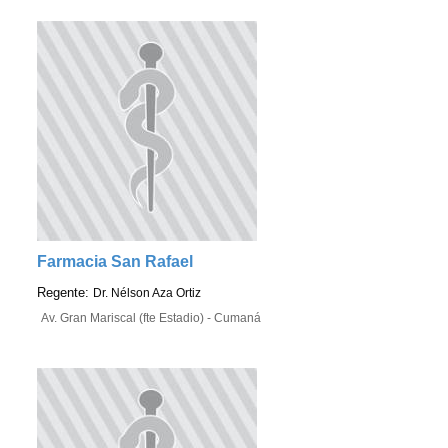
Farmacia San Rafael
Regente:
Dr. Nélson Aza Ortiz
Av. Gran Mariscal (fte Estadio) - Cumaná