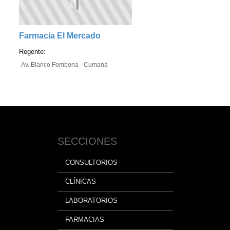
Farmacia El Mercado
Regente:
Av. Blanco Fombona - Cumaná
SECCIONES
CONSULTORIOS
CLÍNICAS
LABORATORIOS
FARMACIAS