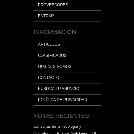
PROVEEDORES
ENTRAR
INFORMACIÓN
ARTÍCULOS
CLASIFICADOS
QUIÉNES SOMOS
CONTACTO
PUBLICA TU ANUNCIO
POLÍTICA DE PRIVACIDAD
NOTAS RECIENTES
Consultas de Ginecología y
Obstetricia a Precios Solidarios - 18