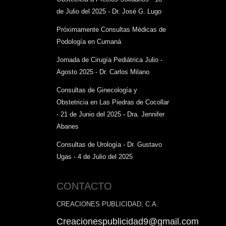
de Julio del 2025 - Dr. José G. Lugo
Próximamente Consultas Médicas de
Podología en Cumaná
Jornada de Cirugía Pediátrica Julio -
Agosto 2025 - Dr. Carlos Milano
Consultas de Ginecología y
Obstetricia en Las Piedras de Cocollar
- 21 de Junio del 2025 - Dra. Jennifer
Abanes
Consultas de Urología - Dr. Gustavo
Ugas - 4 de Julio del 2025
CONTACTO
CREACIONES PUBLICIDAD, C.A.
Creacionespublicidad9@gmail.com