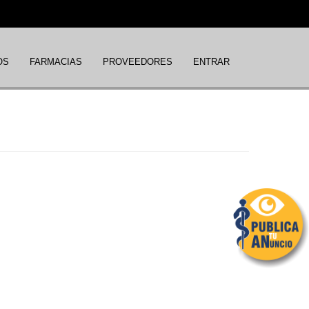
OS
FARMACIAS
PROVEEDORES
ENTRAR