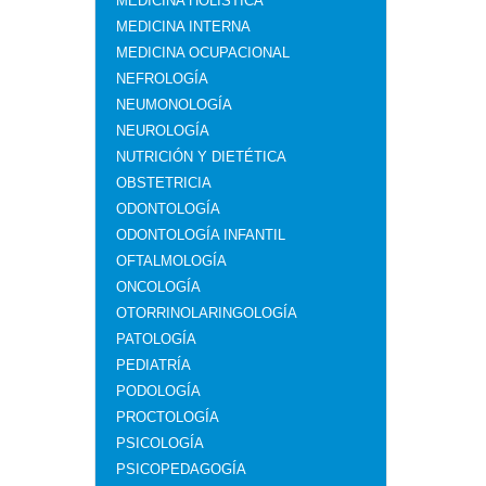
MEDICINA HOLÍSTICA
MEDICINA INTERNA
MEDICINA OCUPACIONAL
NEFROLOGÍA
NEUMONOLOGÍA
NEUROLOGÍA
NUTRICIÓN Y DIETÉTICA
OBSTETRICIA
ODONTOLOGÍA
ODONTOLOGÍA INFANTIL
OFTALMOLOGÍA
ONCOLOGÍA
OTORRINOLARINGOLOGÍA
PATOLOGÍA
PEDIATRÍA
PODOLOGÍA
PROCTOLOGÍA
PSICOLOGÍA
PSICOPEDAGOGÍA