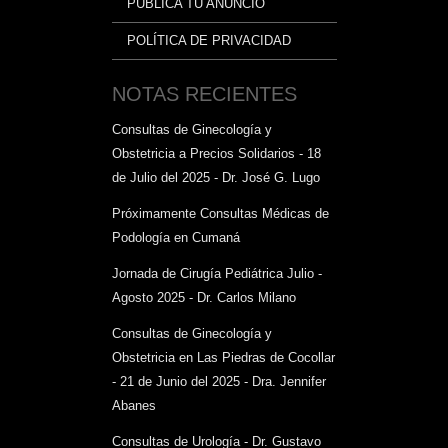
PUBLICA TU ANUNCIO
POLÍTICA DE PRIVACIDAD
NOTAS RECIENTES
Consultas de Ginecología y
Obstetricia a Precios Solidarios - 18
de Julio del 2025 - Dr. José G. Lugo
Próximamente Consultas Médicas de
Podología en Cumaná
Jornada de Cirugía Pediátrica Julio -
Agosto 2025 - Dr. Carlos Milano
Consultas de Ginecología y
Obstetricia en Las Piedras de Cocollar
- 21 de Junio del 2025 - Dra. Jennifer
Abanes
Consultas de Urología - Dr. Gustavo