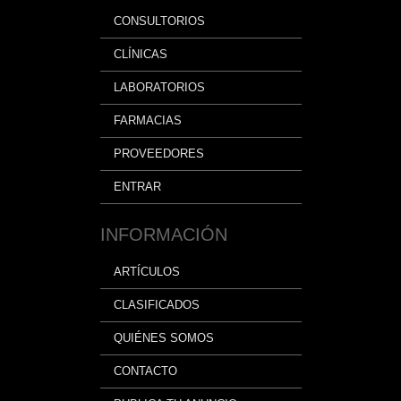
CONSULTORIOS
CLÍNICAS
LABORATORIOS
FARMACIAS
PROVEEDORES
ENTRAR
INFORMACIÓN
ARTÍCULOS
CLASIFICADOS
QUIÉNES SOMOS
CONTACTO