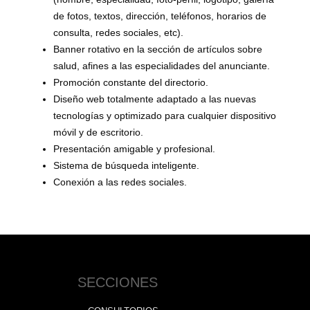
de fotos, textos, dirección, teléfonos, horarios de
consulta, redes sociales, etc).
Banner rotativo en la sección de artículos sobre
salud, afines a las especialidades del anunciante.
Promoción constante del directorio.
Diseño web totalmente adaptado a las nuevas
tecnologías y optimizado para cualquier dispositivo
móvil y de escritorio.
Presentación amigable y profesional.
Sistema de búsqueda inteligente.
Conexión a las redes sociales.
SECCIONES