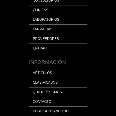
CONSULTORIOS
CLÍNICAS
LABORATORIOS
FARMACIAS
PROVEEDORES
ENTRAR
INFORMACIÓN
ARTÍCULOS
CLASIFICADOS
QUIÉNES SOMOS
CONTACTO
PUBLICA TU ANUNCIO