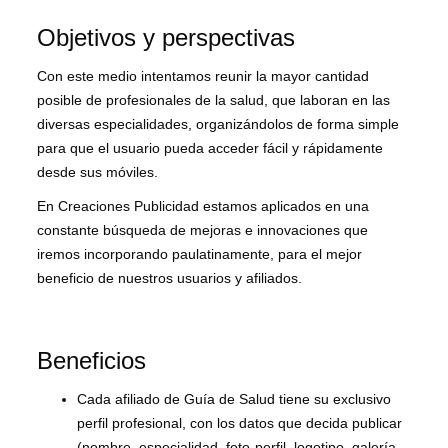
Objetivos y perspectivas
Con este medio intentamos reunir la mayor cantidad
posible de profesionales de la salud, que laboran en las
diversas especialidades, organizándolos de forma simple
para que el usuario pueda acceder fácil y rápidamente
desde sus móviles.
En Creaciones Publicidad estamos aplicados en una
constante búsqueda de mejoras e innovaciones que
iremos incorporando paulatinamente, para el mejor
beneficio de nuestros usuarios y afiliados.
Beneficios
Cada afiliado de Guía de Salud tiene su exclusivo
perfil profesional, con los datos que decida publicar
(nombre, especialidad, foto-perfil, logotipo, galería