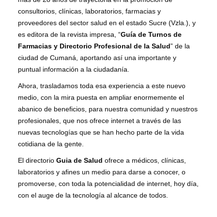
consultorios, clínicas, laboratorios, farmacias y
proveedores del sector salud en el estado Sucre (Vzla.), y
es editora de la revista impresa, “
Guía de Turnos de
Farmacias y Directorio Profesional de la Salud
” de la
ciudad de Cumaná, aportando así una importante y
puntual información a la ciudadanía.
Ahora, trasladamos toda esa experiencia a este nuevo
medio, con la mira puesta en ampliar enormemente el
abanico de beneficios, para nuestra comunidad y nuestros
profesionales, que nos ofrece internet a través de las
nuevas tecnologías que se han hecho parte de la vida
cotidiana de la gente.
El directorio
Guia de Salud
ofrece a médicos, clínicas,
laboratorios y afines un medio para darse a conocer, o
promoverse, con toda la potencialidad de internet, hoy día,
con el auge de la tecnología al alcance de todos.