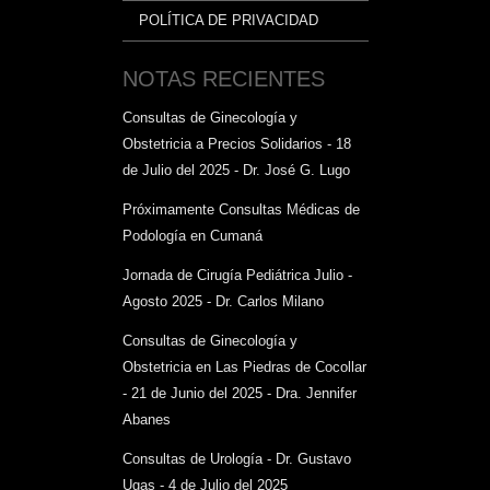
POLÍTICA DE PRIVACIDAD
NOTAS RECIENTES
Consultas de Ginecología y
Obstetricia a Precios Solidarios - 18
de Julio del 2025 - Dr. José G. Lugo
Próximamente Consultas Médicas de
Podología en Cumaná
Jornada de Cirugía Pediátrica Julio -
Agosto 2025 - Dr. Carlos Milano
Consultas de Ginecología y
Obstetricia en Las Piedras de Cocollar
- 21 de Junio del 2025 - Dra. Jennifer
Abanes
Consultas de Urología - Dr. Gustavo
Ugas - 4 de Julio del 2025