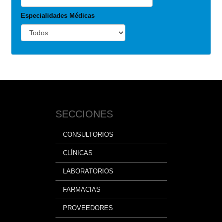
Especialidades Médicas
SECCIONES
CONSULTORIOS
CLÍNICAS
LABORATORIOS
FARMACIAS
PROVEEDORES