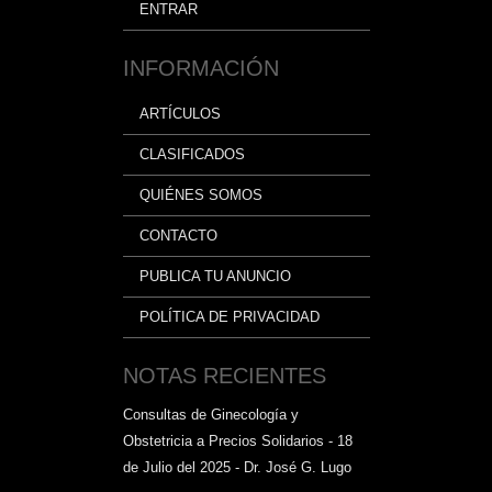
ENTRAR
INFORMACIÓN
ARTÍCULOS
CLASIFICADOS
QUIÉNES SOMOS
CONTACTO
PUBLICA TU ANUNCIO
POLÍTICA DE PRIVACIDAD
NOTAS RECIENTES
Consultas de Ginecología y
Obstetricia a Precios Solidarios - 18
de Julio del 2025 - Dr. José G. Lugo