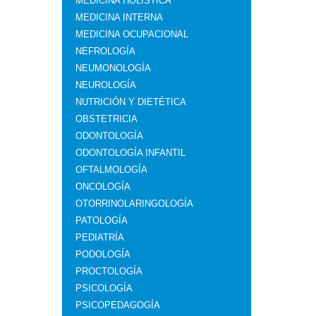
MEDICINA HOLÍSTICA
MEDICINA INTERNA
MEDICINA OCUPACIONAL
NEFROLOGÍA
NEUMONOLOGÍA
NEUROLOGÍA
NUTRICIÓN Y DIETÉTICA
OBSTETRICIA
ODONTOLOGÍA
ODONTOLOGÍA INFANTIL
OFTALMOLOGÍA
ONCOLOGÍA
OTORRINOLARINGOLOGÍA
PATOLOGÍA
PEDIATRÍA
PODOLOGÍA
PROCTOLOGÍA
PSICOLOGÍA
PSICOPEDAGOGÍA