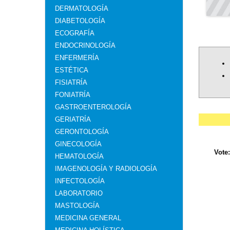
DERMATOLOGÍA
DIABETOLOGÍA
ECOGRAFÍA
ENDOCRINOLOGÍA
ENFERMERÍA
ESTÉTICA
FISIATRÍA
FONIATRÍA
GASTROENTEROLOGÍA
GERIATRÍA
GERONTOLOGÍA
GINECOLOGÍA
Vote
HEMATOLOGÍA
IMAGENOLOGÍA Y RADIOLOGÍA
INFECTOLOGÍA
LABORATORIO
MASTOLOGÍA
MEDICINA GENERAL