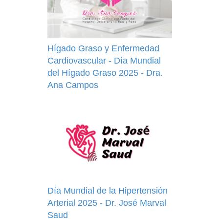
Hígado Graso y Enfermedad
Cardiovascular - Día Mundial
del Hígado Graso 2025 - Dra.
Ana Campos
Día Mundial de la Hipertensión
Arterial 2025 - Dr. José Marval
Saud