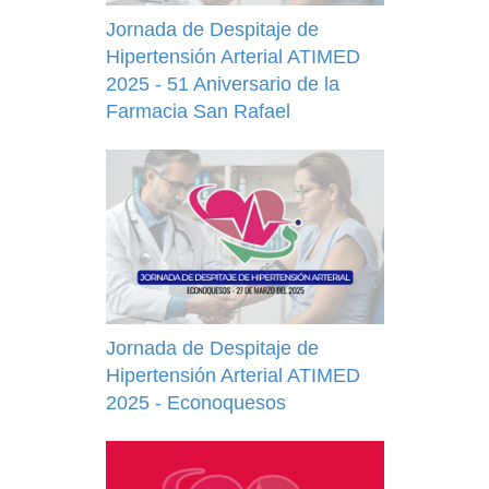
Jornada de Despitaje de
Hipertensión Arterial ATIMED
2025 - 51 Aniversario de la
Farmacia San Rafael
Jornada de Despitaje de
Hipertensión Arterial ATIMED
2025 - Econoquesos