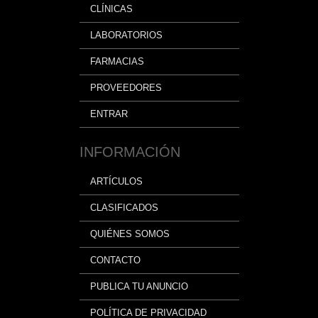
CLÍNICAS
LABORATORIOS
FARMACIAS
PROVEEDORES
ENTRAR
INFORMACIÓN
ARTÍCULOS
CLASIFICADOS
QUIÉNES SOMOS
CONTACTO
PUBLICA TU ANUNCIO
POLÍTICA DE PRIVACIDAD