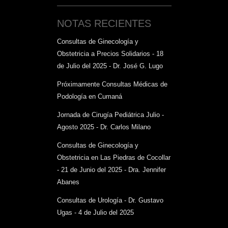
NOTAS RECIENTES
Consultas de Ginecología y
Obstetricia a Precios Solidarios - 18
de Julio del 2025 - Dr. José G. Lugo
Próximamente Consultas Médicas de
Podología en Cumaná
Jornada de Cirugía Pediátrica Julio -
Agosto 2025 - Dr. Carlos Milano
Consultas de Ginecología y
Obstetricia en Las Piedras de Cocollar
- 21 de Junio del 2025 - Dra. Jennifer
Abanes
Consultas de Urología - Dr. Gustavo
Ugas - 4 de Julio del 2025