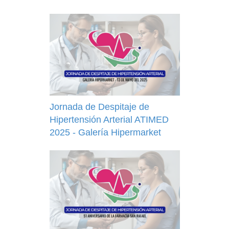
Jornada de Despitaje de
Hipertensión Arterial ATIMED
2025 - Galería Hipermarket