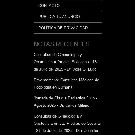
CONTACTO
PUBLICA TU ANUNCIO
POLÍTICA DE PRIVACIDAD
NOTAS RECIENTES
Consultas de Ginecología y
Obstetricia a Precios Solidarios - 18
de Julio del 2025 - Dr. José G. Lugo
Próximamente Consultas Médicas de
Podología en Cumaná
Jornada de Cirugía Pediátrica Julio -
Agosto 2025 - Dr. Carlos Milano
Consultas de Ginecología y
Obstetricia en Las Piedras de Cocollar
- 21 de Junio del 2025 - Dra. Jennifer