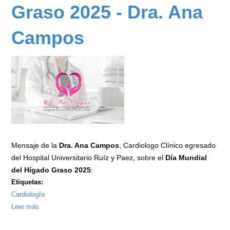
Graso 2025 - Dra. Ana
Campos
Mensaje de la
Dra. Ana Campos
, Cardiologo Clínico egresado
del Hospital Universitario Ruíz y Paez, sobre el
Día Mundial
del Hígado Graso 2025
:
Etiquetas:
Cardiología
Leer más
sobre
Hígado