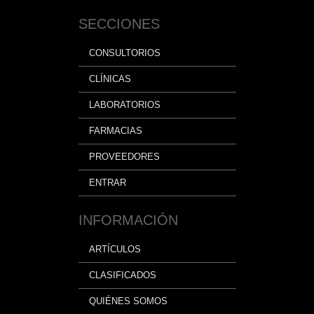
SECCIONES
CONSULTORIOS
CLÍNICAS
LABORATORIOS
FARMACIAS
PROVEEDORES
ENTRAR
INFORMACIÓN
ARTÍCULOS
CLASIFICADOS
QUIÉNES SOMOS