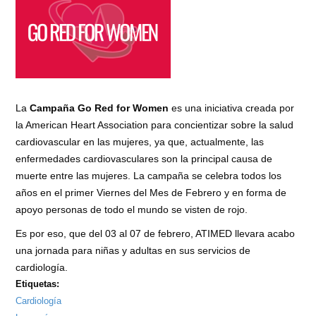
Econoquesos
La
Campaña Go Red for Women
es una iniciativa creada por
la American Heart Association para concientizar sobre la salud
cardiovascular en las mujeres, ya que, actualmente, las
enfermedades cardiovasculares son la principal causa de
muerte entre las mujeres. La campaña se celebra todos los
años en el primer Viernes del Mes de Febrero y en forma de
apoyo personas de todo el mundo se visten de rojo.
Es por eso, que del 03 al 07 de febrero, ATIMED llevara acabo
una jornada para niñas y adultas en sus servicios de
cardiología.
Etiquetas:
Cardiología