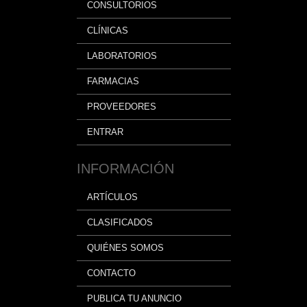
CONSULTORIOS
CLÍNICAS
LABORATORIOS
FARMACIAS
PROVEEDORES
ENTRAR
INFORMACIÓN
ARTÍCULOS
CLASIFICADOS
QUIÉNES SOMOS
CONTACTO
PUBLICA TU ANUNCIO