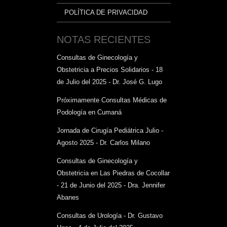
POLÍTICA DE PRIVACIDAD
NOTAS RECIENTES
Consultas de Ginecología y
Obstetricia a Precios Solidarios - 18
de Julio del 2025 - Dr. José G. Lugo
Próximamente Consultas Médicas de
Podología en Cumaná
Jornada de Cirugía Pediátrica Julio -
Agosto 2025 - Dr. Carlos Milano
Consultas de Ginecología y
Obstetricia en Las Piedras de Cocollar
- 21 de Junio del 2025 - Dra. Jennifer
Abanes
Consultas de Urología - Dr. Gustavo