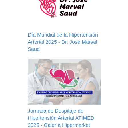
Día Mundial de la Hipertensión
Arterial 2025 - Dr. José Marval
Saud
Jornada de Despitaje de
Hipertensión Arterial ATIMED
2025 - Galería Hipermarket