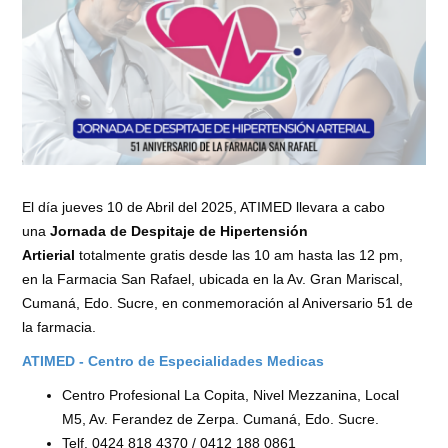
El día jueves 10 de Abril del 2025, ATIMED llevara a cabo
una
Jornada de Despitaje de Hipertensión
Artierial
totalmente gratis desde las 10 am hasta las 12 pm,
en la Farmacia San Rafael, ubicada en la Av. Gran Mariscal,
Cumaná, Edo. Sucre, en conmemoración al Aniversario 51 de
la farmacia.
ATIMED - Centro de Especialidades Medicas
Centro Profesional La Copita, Nivel Mezzanina, Local
M5, Av. Ferandez de Zerpa. Cumaná, Edo. Sucre.
Telf. 0424 818 4370 / 0412 188 0861