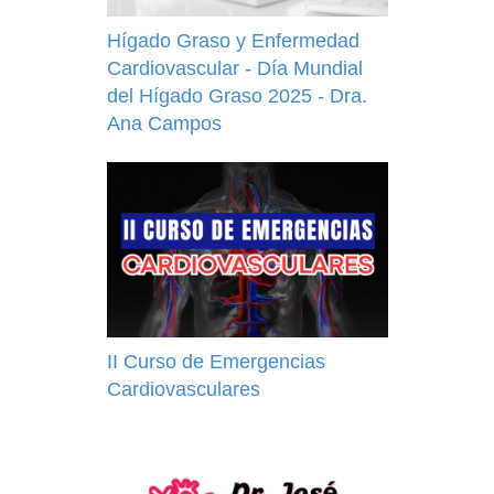
Hígado Graso y Enfermedad
Cardiovascular - Día Mundial
del Hígado Graso 2025 - Dra.
Ana Campos
II Curso de Emergencias
Cardiovasculares