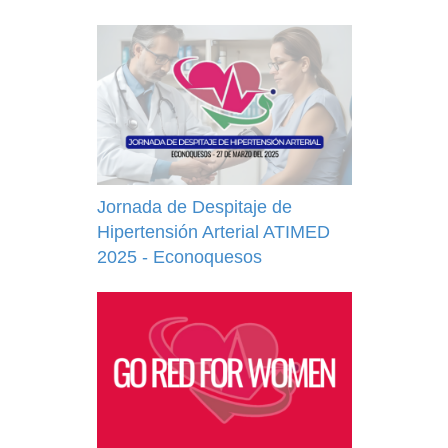
Jornada de Despitaje de
Hipertensión Arterial ATIMED
2025 - Econoquesos