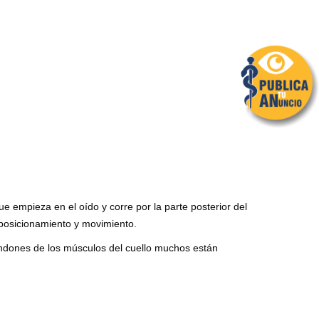
 empieza en el oído y corre por la parte posterior del
 posicionamiento y movimiento.
endones de los músculos del cuello muchos están