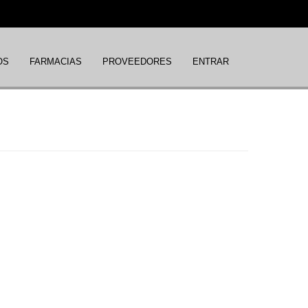
OS
FARMACIAS
PROVEEDORES
ENTRAR