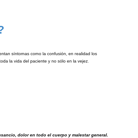
?
ntan síntomas como la confusión, en realidad los
a la vida del paciente y no sólo en la vejez.
sancio, dolor en todo el cuerpo y malestar general.