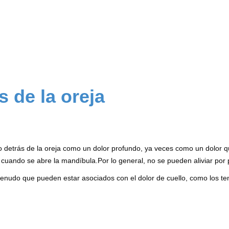
s de la oreja
 detrás de la oreja como un dolor profundo, ya veces como un dolor que
cuando se abre la mandíbula.Por lo general, no se pueden aliviar por
enudo que pueden estar asociados con el dolor de cuello, como los t