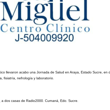
tico llevaron acabo una Jornada de Salud en Araya, Estado Sucre, en
 fisiatría, nefrología y laboratorio.
a, a dos casas de Radio2000. Cumaná, Edo. Sucre.