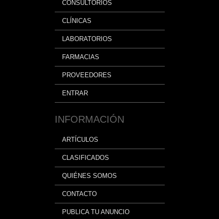
CONSULTORIOS
Clínico
CLÍNICAS
LABORATORIOS
FARMACIAS
PROVEEDORES
ENTRAR
INFORMACIÓN
ARTÍCULOS
CLASIFICADOS
QUIÉNES SOMOS
CONTACTO
PUBLICA TU ANUNCIO