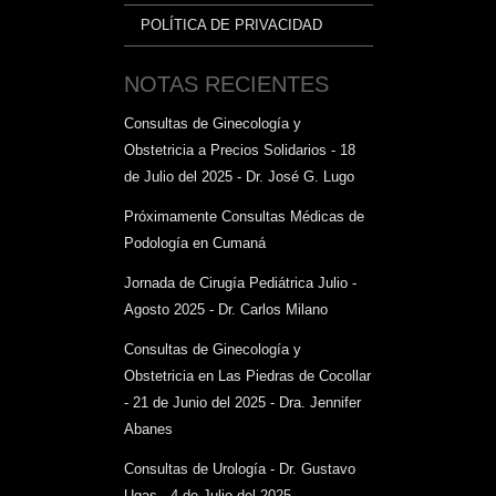
POLÍTICA DE PRIVACIDAD
NOTAS RECIENTES
Consultas de Ginecología y
Obstetricia a Precios Solidarios - 18
de Julio del 2025 - Dr. José G. Lugo
Próximamente Consultas Médicas de
Podología en Cumaná
Jornada de Cirugía Pediátrica Julio -
Agosto 2025 - Dr. Carlos Milano
Consultas de Ginecología y
Obstetricia en Las Piedras de Cocollar
- 21 de Junio del 2025 - Dra. Jennifer
Abanes
Consultas de Urología - Dr. Gustavo
Ugas - 4 de Julio del 2025