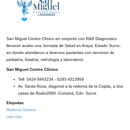
San Miguel Centro Clínico en conjunto con R&R Diagnostico
llevaron acabo una Jornada de Salud en Araya, Estado Sucre,
en donde atendieron a diversos pacientes con servicios de
pediatría, fisiatría, nefrología y laboratorio.
San Miguel Centro Clínico
Telf. 0424 8443234 - 0293 4313959
Av. Santa Rosa, diagonal a la redoma de la Copita, a dos
casas de Radio2000. Cumaná, Edo. Sucre.
Etiquetas:
Medicina General
Leer más
sobre
Jornada