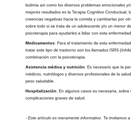
bulimia así como los diversos problemas emocionales y/
mejores resultados es la Terapia Cognitivo Conductual, 
creencias negativas hacia la comida y cambiarlas por o
sobre todo si se trata de un adolescente y/o un menor de 
psicoterapia para ayudarles a lidiar con esta enfermeda
Medicamentos
: Para el tratamiento de esta enfermedad
tratar este tipo de trastorno son los llamados ISRS (Inh
combinación con la psicoterapia.
Asistencia médica y nutrición
: Es necesario que la pe
médicos, nutriólogos y diversos profesionales de la salud
peso saludable.
Hospitalización
: En algunos casos es necesaria, sobre
complicaciones graves de salud.
- Este artículo es meramente informativo. Te invitamos a