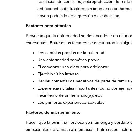
resolución de conflictos, sobreprotección de parte
antecedentes de trastornos alimentarios en herma
hayan padecido de depresión y alcoholismo.
Factores precipitantes
Provocan que la enfermedad se desencadene en un momen
estresantes. Entre estos factores se encuentran los sigui
Los cambios propios de la pubertad
Una enfermedad somática previa
El comenzar una dieta para adelgazar
Ejercicio físico intenso
Recibir comentarios negativos de parte de familia
Experiencias vitales importantes, como por ejempl
nacimiento de un hermano(a), etc.
Las primeras experiencias sexuales
Factores de mantenimiento
Hacen que la bulimina nerviosa se mantenga y perdure en
emocionales de la mala alimentación. Entre estos factor