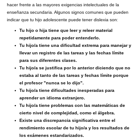
hacer frente a las mayores exigencias intelectuales de la
enseñanza secundaria. Algunos signos comunes que pueden
indicar que tu hijo adolescente puede tener dislexia son:
Tu hijo o hija tiene que leer y releer material
repetidamente para poder entenderlo.
Tu hijo/a tiene una dificultad extrema para manejar y
llevar un registro de las tareas y las fechas límite
para sus diferentes clases.
Tu hijo/a se justifica por lo anterior diciendo que no
estaba al tanto de las tareas y fechas límite porque
el profesor "nunca se lo dijo".
Tu hijo/a tiene dificultades inesperadas para
aprender un idioma extranjero.
Tu hijo/a tiene problemas con las matemáticas de
cierto nivel de complejidad, como el álgebra.
Existe una discrepancia significativa entre el
rendimiento escolar de tu hijo/a y los resultados de
los exámenes estandarizados.