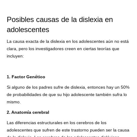
Posibles causas de la dislexia en
adolescentes
La causa exacta de la dislexia en los adolescentes aún no está
clara, pero los investigadores creen en ciertas teorías que
incluyen:
1. Factor Genético
Si alguno de los padres sufre de dislexia, entonces hay un 50%
de probabilidades de que su hijo adolescente también sufra lo
mismo.
2. Anatomía cerebral
Las diferencias estructurales en los cerebros de los
adolescentes que sufren de este trastorno pueden ser la causa