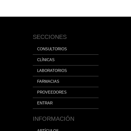
SECCIONES
CONSULTORIOS
CLÍNICAS
LABORATORIOS
FARMACIAS
PROVEEDORES
ENTRAR
INFORMACIÓN
ARTÍCULOS