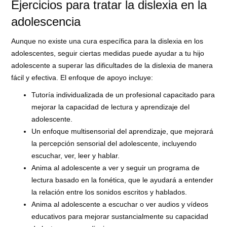
Ejercicios para tratar la dislexia en la
adolescencia
Aunque no existe una cura específica para la dislexia en los
adolescentes, seguir ciertas medidas puede ayudar a tu hijo
adolescente a superar las dificultades de la dislexia de manera
fácil y efectiva. El enfoque de apoyo incluye:
Tutoría individualizada de un profesional capacitado para
mejorar la capacidad de lectura y aprendizaje del
adolescente.
Un enfoque multisensorial del aprendizaje, que mejorará
la percepción sensorial del adolescente, incluyendo
escuchar, ver, leer y hablar.
Anima al adolescente a ver y seguir un programa de
lectura basado en la fonética, que le ayudará a entender
la relación entre los sonidos escritos y hablados.
Anima al adolescente a escuchar o ver audios y vídeos
educativos para mejorar sustancialmente su capacidad