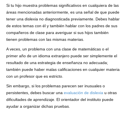
Si tu hijo muestra problemas significativos en cualquiera de las
áreas mencionadas anteriormente, es una señal de que puede
tener una dislexia no diagnosticada previamente. Debes hablar
de estos temas con él y también hablar con los padres de sus
compañeros de clase para averiguar si sus hijos también
tienen problemas con las mismas materias.
A veces, un problema con una clase de matemáticas o el
primer año de un idioma extranjero puede ser simplemente el
resultado de una estrategia de enseñanza no adecuada;
también puede haber malas calificaciones en cualquier materia
con un profesor que es estricto.
Sin embargo, si los problemas parecen ser inusuales o
persistentes, debes buscar una
evaluación de dislexia
u otras
dificultades de aprendizaje. El orientador del instituto puede
ayudar a organizar dichas pruebas.