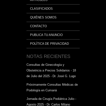
CLASIFICADOS
QUIÉNES SOMOS
CONTACTO
PUBLICA TU ANUNCIO
POLÍTICA DE PRIVACIDAD
NOTAS RECIENTES
Consultas de Ginecología y
Obstetricia a Precios Solidarios - 18
de Julio del 2025 - Dr. José G. Lugo
Próximamente Consultas Médicas de
Podología en Cumaná
Jornada de Cirugía Pediátrica Julio -
Agosto 2025 - Dr. Carlos Milano