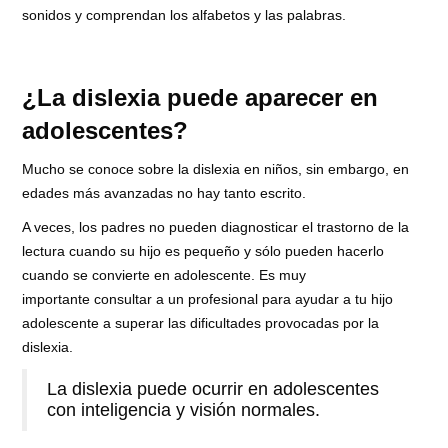
sonidos y comprendan los alfabetos y las palabras.
¿La dislexia puede aparecer en
adolescentes?
Mucho se conoce sobre la dislexia en niños, sin embargo, en
edades más avanzadas no hay tanto escrito.
A veces, los padres no pueden diagnosticar el trastorno de la
lectura cuando su hijo es pequeño y sólo pueden hacerlo
cuando se convierte en adolescente. Es muy
importante consultar a un profesional para ayudar a tu hijo
adolescente a superar las dificultades provocadas por la
dislexia.
La dislexia puede ocurrir en adolescentes
con inteligencia y visión normales.