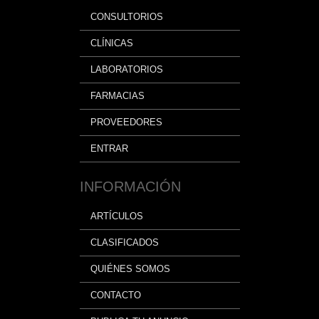
CONSULTORIOS
CLÍNICAS
LABORATORIOS
FARMACIAS
PROVEEDORES
ENTRAR
INFORMACIÓN
ARTÍCULOS
CLASIFICADOS
QUIÉNES SOMOS
CONTACTO