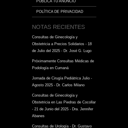
PUBLICA TU ANUNCIO
POLÍTICA DE PRIVACIDAD
NOTAS RECIENTES
Consultas de Ginecología y
Obstetricia a Precios Solidarios - 18
de Julio del 2025 - Dr. José G. Lugo
Próximamente Consultas Médicas de
Podología en Cumaná
Jornada de Cirugía Pediátrica Julio -
Agosto 2025 - Dr. Carlos Milano
Consultas de Ginecología y
Obstetricia en Las Piedras de Cocollar
- 21 de Junio del 2025 - Dra. Jennifer
Abanes
Consultas de Urología - Dr. Gustavo