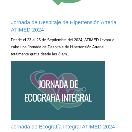
Jornada de Despitaje de Hipertensión Arterial
ATIMED 2024
Desde el 23 al 25 de Septiembre del 2024, ATIMED llevara a
cabo una Jornada de Despitaje de Hipertensión Arterial
totalmente gratis desde las 8 am...
Jornada de Ecografía Integral ATIMED 2024