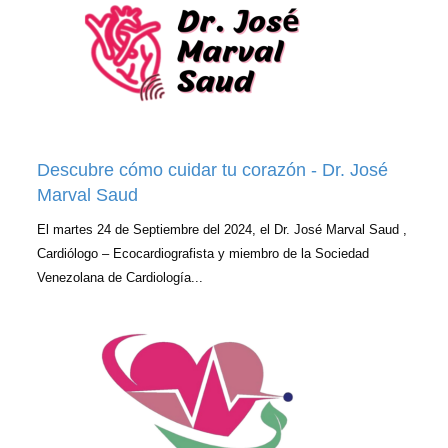
Descubre cómo cuidar tu corazón - Dr. José
Marval Saud
El martes 24 de Septiembre del 2024, el Dr. José Marval Saud ,
Cardiólogo – Ecocardiografista y miembro de la Sociedad
Venezolana de Cardiología...