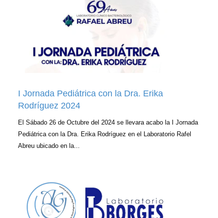
I Jornada Pediátrica con la Dra. Erika
Rodríguez 2024
El Sábado 26 de Octubre del 2024 se llevara acabo la I Jornada
Pediátrica con la Dra. Erika Rodríguez en el Laboratorio Rafel
Abreu ubicado en la...