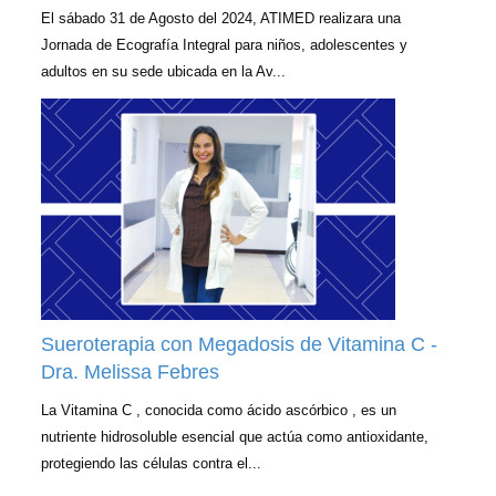
El sábado 31 de Agosto del 2024, ATIMED realizara una
Jornada de Ecografía Integral para niños, adolescentes y
adultos en su sede ubicada en la Av...
Sueroterapia con Megadosis de Vitamina C -
Dra. Melissa Febres
La Vitamina C , conocida como ácido ascórbico , es un
nutriente hidrosoluble esencial que actúa como antioxidante,
protegiendo las células contra el...