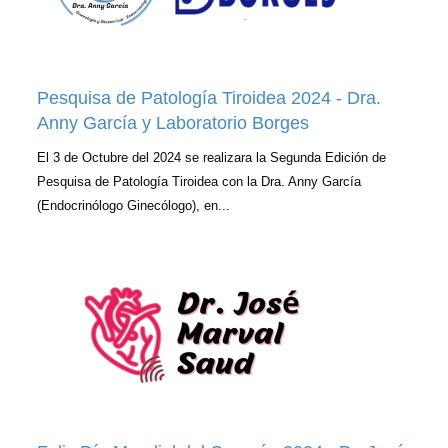
Pesquisa de Patología Tiroidea 2024 - Dra.
Anny García y Laboratorio Borges
El 3 de Octubre del 2024 se realizara la Segunda Edición de
Pesquisa de Patología Tiroidea con la Dra. Anny García
(Endocrinólogo Ginecólogo), en...