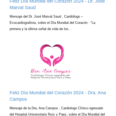
Feliz Día Mundial del Corazón 2024 - Dr. José
Marval Saud
Mensaje del Dr. José Marval Saud , Cardiólogo –
Ecocardiografista, sobre el Día Mundial del Corazón : “La
primera y la última señal de vida de los...
Feliz Día Mundial del Corazón 2024 - Dra. Ana
Campos
Mensaje de la Dra. Ana Campos , Cardiologo Clínico egresado
del Hospital Universitario Ruíz y Paez, sobre el Día Mundial del