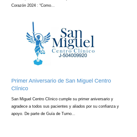
Corazón 2024 : “Como...
Primer Aniversario de San Miguel Centro
Clínico
San Miguel Centro Clínico cumple su primer aniversario y
agradece a todos sus pacientes y aliados por su confianza y
apoyo. De parte de Guía de Turno...