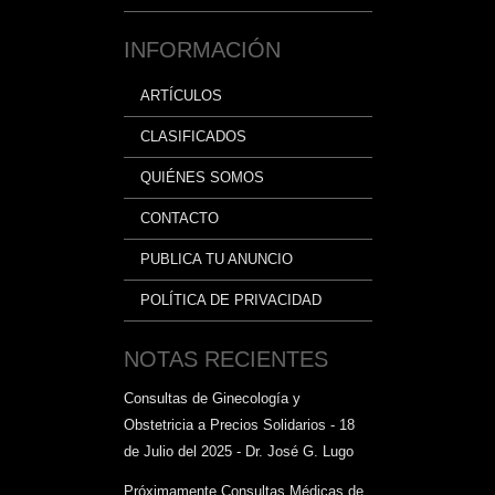
INFORMACIÓN
ARTÍCULOS
CLASIFICADOS
QUIÉNES SOMOS
CONTACTO
PUBLICA TU ANUNCIO
POLÍTICA DE PRIVACIDAD
NOTAS RECIENTES
Consultas de Ginecología y
Obstetricia a Precios Solidarios - 18
de Julio del 2025 - Dr. José G. Lugo
Próximamente Consultas Médicas de