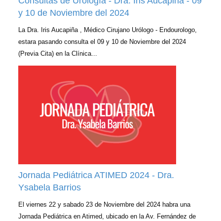
Consultas de Urología - Dra. Iris Aucapiña - 09
y 10 de Noviembre del 2024
La Dra. Iris Aucapiña , Médico Cirujano Urólogo - Endourologo,
estara pasando consulta el 09 y 10 de Noviembre del 2024
(Previa Cita) en la Clínica...
Jornada Pediátrica ATIMED 2024 - Dra.
Ysabela Barrios
El viernes 22 y sabado 23 de Noviembre del 2024 habra una
Jornada Pediátrica en Atimed, ubicado en la Av. Fernández de