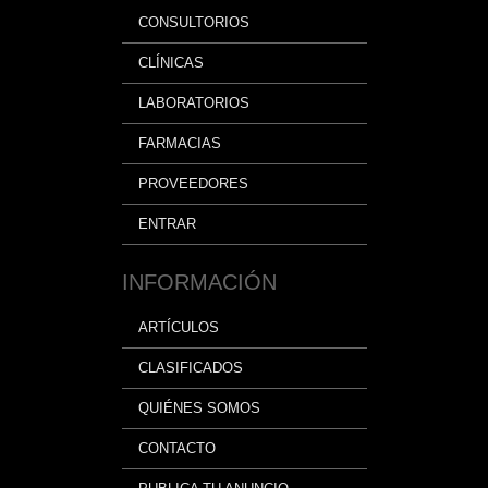
CONSULTORIOS
CLÍNICAS
LABORATORIOS
FARMACIAS
PROVEEDORES
ENTRAR
INFORMACIÓN
ARTÍCULOS
CLASIFICADOS
QUIÉNES SOMOS
CONTACTO