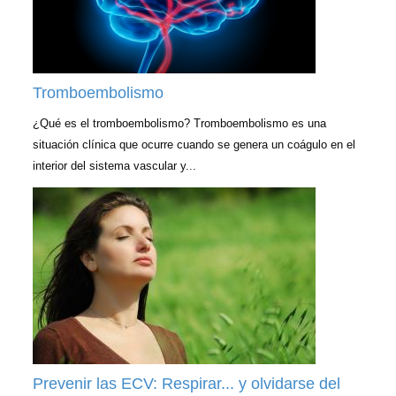
Tromboembolismo
¿Qué es el tromboembolismo? Tromboembolismo es una
situación clínica que ocurre cuando se genera un coágulo en el
interior del sistema vascular y...
Prevenir las ECV: Respirar... y olvidarse del