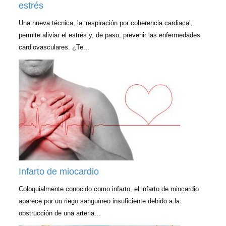
estrés
Una nueva técnica, la ‘respiración por coherencia cardiaca’,
permite aliviar el estrés y, de paso, prevenir las enfermedades
cardiovasculares. ¿Te...
Infarto de miocardio
Coloquialmente conocido como infarto, el infarto de miocardio
aparece por un riego sanguíneo insuficiente debido a la
obstrucción de una arteria...