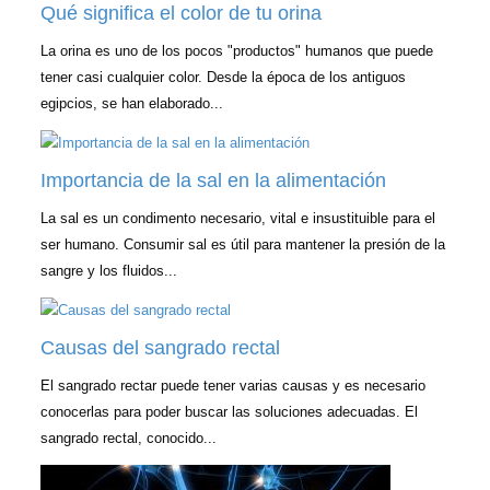
Qué significa el color de tu orina
La orina es uno de los pocos "productos" humanos que puede
tener casi cualquier color. Desde la época de los antiguos
egipcios, se han elaborado...
Importancia de la sal en la alimentación
La sal es un condimento necesario, vital e insustituible para el
ser humano. Consumir sal es útil para mantener la presión de la
sangre y los fluidos...
Causas del sangrado rectal
El sangrado rectar puede tener varias causas y es necesario
conocerlas para poder buscar las soluciones adecuadas. El
sangrado rectal, conocido...