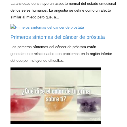
La ansiedad constituye un aspecto normal del estado emocional
de los seres humanos. La angustia se define como un afecto
similar al miedo pero que, a...
Primeros síntomas del cáncer de próstata
Los primeros síntomas del cáncer de próstata están
generalmente relacionados con problemas en la región inferior
del cuerpo, incluyendo dificultad...