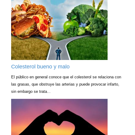
Colesterol bueno y malo
El público en general conoce que el colesterol se relaciona con
las grasas, que obstruye las arterias y puede provocar infarto,
sin embargo se trata...