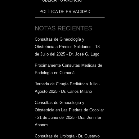
PUBLICA TU ANUNCIO
POLÍTICA DE PRIVACIDAD
NOTAS RECIENTES
Consultas de Ginecología y
Obstetricia a Precios Solidarios - 18
de Julio del 2025 - Dr. José G. Lugo
Próximamente Consultas Médicas de
Podología en Cumaná
Jornada de Cirugía Pediátrica Julio -
Agosto 2025 - Dr. Carlos Milano
Consultas de Ginecología y
Obstetricia en Las Piedras de Cocollar
- 21 de Junio del 2025 - Dra. Jennifer
Abanes
Consultas de Urología - Dr. Gustavo